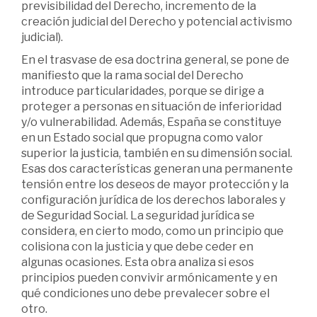
previsibilidad del Derecho, incremento de la
creación judicial del Derecho y potencial activismo
judicial).
En el trasvase de esa doctrina general, se pone de
manifiesto que la rama social del Derecho
introduce particularidades, porque se dirige a
proteger a personas en situación de inferioridad
y/o vulnerabilidad. Además, España se constituye
en un Estado social que propugna como valor
superior la justicia, también en su dimensión social.
Esas dos características generan una permanente
tensión entre los deseos de mayor protección y la
configuración jurídica de los derechos laborales y
de Seguridad Social. La seguridad jurídica se
considera, en cierto modo, como un principio que
colisiona con la justicia y que debe ceder en
algunas ocasiones. Esta obra analiza si esos
principios pueden convivir armónicamente y en
qué condiciones uno debe prevalecer sobre el
otro.