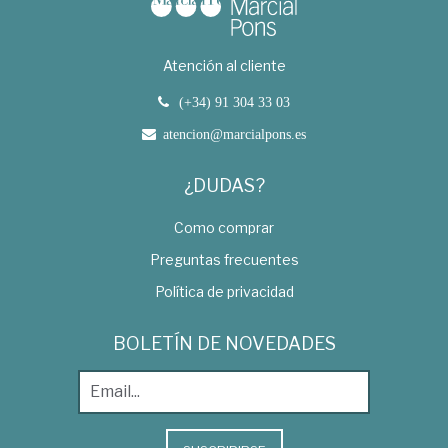
Atención al cliente
(+34) 91 304 33 03
atencion@marcialpons.es
¿DUDAS?
Como comprar
Preguntas frecuentes
Política de privacidad
BOLETÍN DE NOVEDADES