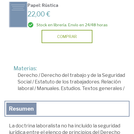
Papel: Rústica
22,00 €
Stock en librería. Envío en 24/48 horas
COMPRAR
Materias:
Derecho
/
Derecho del trabajo y de la Seguridad
Social
/
Estatuto de los trabajadores. Relación
laboral
/
Manuales. Estudios. Textos generales
/
Resumen
La doctrina laboralista no ha incluido la seguridad
jurídica entre el elenco de principios del Derecho