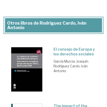
Otros libros de Rodríguez Cardo, Iván
Antonio
El consejo de Europa y
los derechos sociales
García Murcia, Joaquín
;
Rodríguez Cardo, Iván
Antonio
The impact of the