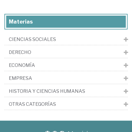
Materias
CIENCIAS SOCIALES
DERECHO
ECONOMÍA
EMPRESA
HISTORIA Y CIENCIAS HUMANAS
OTRAS CATEGORÍAS