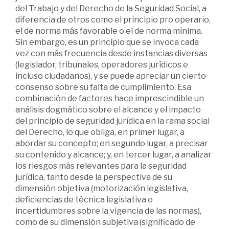
del Trabajo y del Derecho de la Seguridad Social, a
diferencia de otros como el principio pro operario,
el de norma más favorable o el de norma mínima.
Sin embargo, es un principio que se invoca cada
vez con más frecuencia desde instancias diversas
(legislador, tribunales, operadores jurídicos e
incluso ciudadanos), y se puede apreciar un cierto
consenso sobre su falta de cumplimiento. Esa
combinación de factores hace imprescindible un
análisis dogmático sobre el alcance y el impacto
del principio de seguridad jurídica en la rama social
del Derecho, lo que obliga, en primer lugar, a
abordar su concepto; en segundo lugar, a precisar
su contenido y alcance; y, en tercer lugar, a analizar
los riesgos más relevantes para la seguridad
jurídica, tanto desde la perspectiva de su
dimensión objetiva (motorización legislativa,
deficiencias de técnica legislativa o
incertidumbres sobre la vigencia de las normas),
como de su dimensión subjetiva (significado de