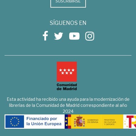
SUSCRIBIRSE
SÍGUENOS EN
Esta actividad ha recibido una ayuda para la modernización de
librerías de la Comunidad de Madrid correspondiente al año
2024