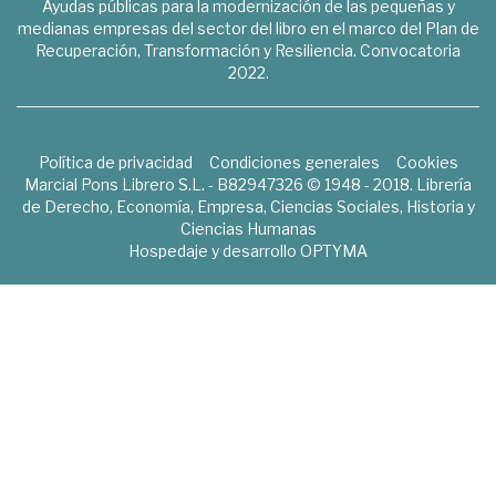
Ayudas públicas para la modernización de las pequeñas y
medianas empresas del sector del libro en el marco del Plan de
Recuperación, Transformación y Resiliencia. Convocatoria
2022.
Política de privacidad
Condiciones generales
Cookies
Marcial Pons Librero S.L. - B82947326 © 1948 - 2018. Librería
de Derecho, Economía, Empresa, Ciencias Sociales, Historia y
Ciencias Humanas
Hospedaje y desarrollo
OPTYMA