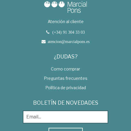
Atención al cliente
(+34) 91 304 33 03
atencion@marcialpons.es
¿DUDAS?
Como comprar
Preguntas frecuentes
Política de privacidad
BOLETÍN DE NOVEDADES