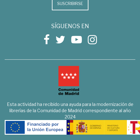
SUSCRIBIRSE
SÍGUENOS EN
Esta actividad ha recibido una ayuda para la modernización de
librerías de la Comunidad de Madrid correspondiente al año
2024