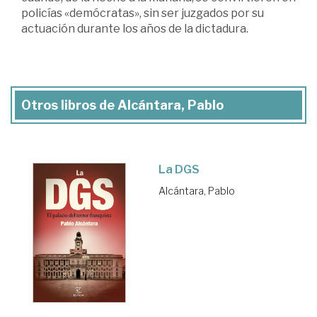
policías «demócratas», sin ser juzgados por su
actuación durante los años de la dictadura.
Otros libros de Alcántara, Pablo
La DGS
Alcántara, Pablo