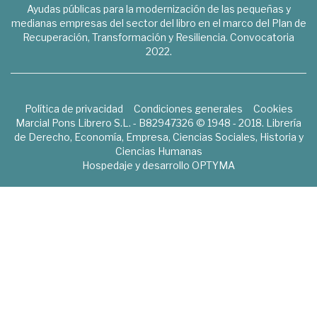
Ayudas públicas para la modernización de las pequeñas y
medianas empresas del sector del libro en el marco del Plan de
Recuperación, Transformación y Resiliencia. Convocatoria
2022.
Política de privacidad
Condiciones generales
Cookies
Marcial Pons Librero S.L. - B82947326 © 1948 - 2018. Librería
de Derecho, Economía, Empresa, Ciencias Sociales, Historia y
Ciencias Humanas
Hospedaje y desarrollo
OPTYMA