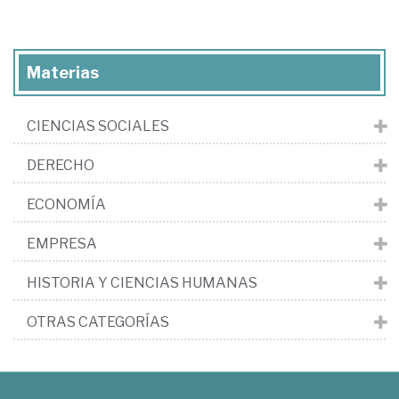
Materias
CIENCIAS SOCIALES
DERECHO
ECONOMÍA
EMPRESA
HISTORIA Y CIENCIAS HUMANAS
OTRAS CATEGORÍAS