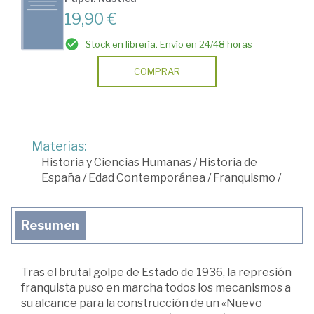
19,90 €
Stock en librería. Envío en 24/48 horas
COMPRAR
Materias:
Historia y Ciencias Humanas
/
Historia de
España
/
Edad Contemporánea
/
Franquismo
/
Resumen
Tras el brutal golpe de Estado de 1936, la represión
franquista puso en marcha todos los mecanismos a
su alcance para la construcción de un «Nuevo