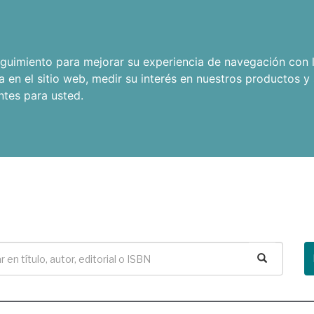
seguimiento para mejorar su experiencia de navegación con l
a en el sitio web
,
medir su interés en nuestros productos y 
ntes para usted
.
Buscar