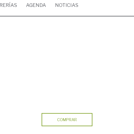
BRERÍAS
AGENDA
NOTICIAS
COMPRAR