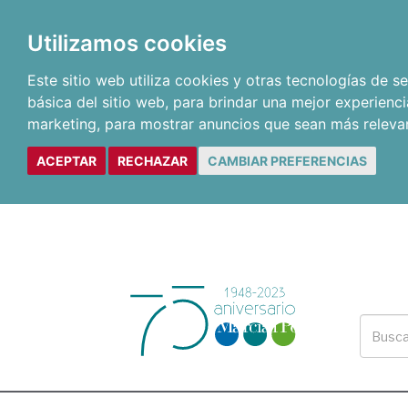
Utilizamos cookies
Este sitio web utiliza cookies y otras tecnologías de 
básica del sitio web
,
para brindar una mejor experienci
marketing
,
para mostrar anuncios que sean más releva
ACEPTAR
RECHAZAR
CAMBIAR PREFERENCIAS