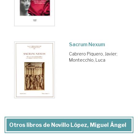
Sacrum Nexum
Cabrero Piquero, Javier
;
Montecchio, Luca
Otros libros de Novillo López, Miguel Ángel