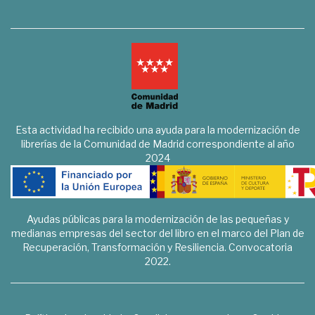
Esta actividad ha recibido una ayuda para la modernización de
librerías de la Comunidad de Madrid correspondiente al año
2024
Ayudas públicas para la modernización de las pequeñas y
medianas empresas del sector del libro en el marco del Plan de
Recuperación, Transformación y Resiliencia. Convocatoria
2022.