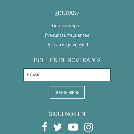
¿DUDAS?
Como comprar
Preguntas frecuentes
Política de privacidad
BOLETÍN DE NOVEDADES
SUSCRIBIRSE
SÍGUENOS EN