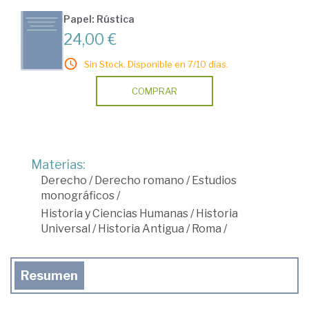
Papel: Rústica
24,00 €
Sin Stock. Disponible en 7/10 días.
COMPRAR
Materias:
Derecho
/
Derecho romano
/
Estudios
monográficos
/
Historia y Ciencias Humanas
/
Historia
Universal
/
Historia Antigua
/
Roma
/
Resumen