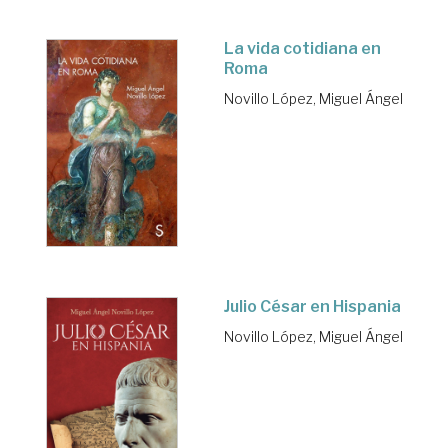
La vida cotidiana en
Roma
Novillo López, Miguel Ángel
Julio César en Hispania
Novillo López, Miguel Ángel