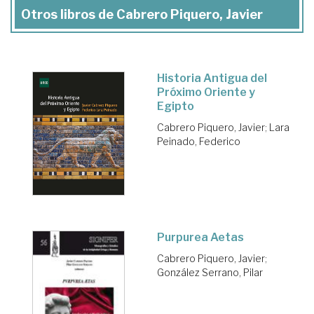
Otros libros de Cabrero Piquero, Javier
Historia Antigua del
Próximo Oriente y
Egipto
Cabrero Piquero, Javier
;
Lara
Peinado, Federico
Purpurea Aetas
Cabrero Piquero, Javier
;
González Serrano, Pilar