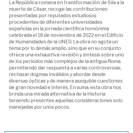
La República romana en transformación: de Sila a la
muerte de César, recoge las contribuciones
presentadas por reputados estudiosos
procedentes de diferentes universidades
españolas en la jornada científica homónima
celebrada el 18 de noviembre de 2022 en el Edificio
de Humanidades de la UNED. La obra no agota un
tema por lo demás amplio, sino que en su conjunto
ofrece una exhaustiva revisión y síntesis sobre uno
de los periodos más complejos de la antigua Roma
permitiendo dar respuesta a varias controversias,
rechazar dogmas inválidos y abordar desde
diversas ópticas y de manera asequible cuestiones
de gran novedad e interés. En suma, esta obra nos
brinda una mirada alternativa de la Historia
teniendo presentes aquellas consideraciones solo
manejadas por unos pocos.