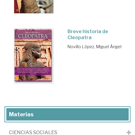
Breve historia de
Cleopatra
Novillo López, Miguel Ángel
Materias
CIENCIAS SOCIALES