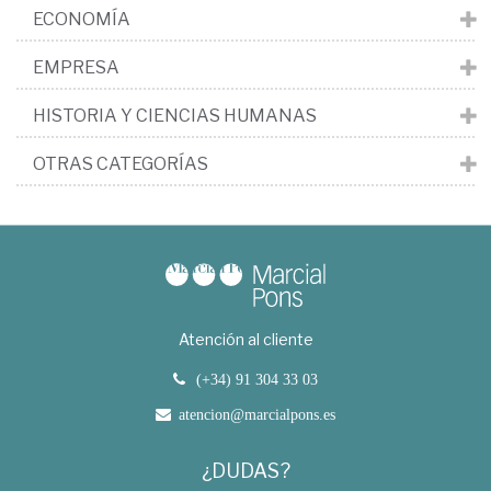
ECONOMÍA
EMPRESA
HISTORIA Y CIENCIAS HUMANAS
OTRAS CATEGORÍAS
Atención al cliente
(+34) 91 304 33 03
atencion@marcialpons.es
¿DUDAS?