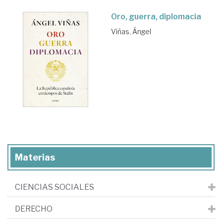
Oro, guerra, diplomacia
Viñas, Ángel
Materias
CIENCIAS SOCIALES
DERECHO