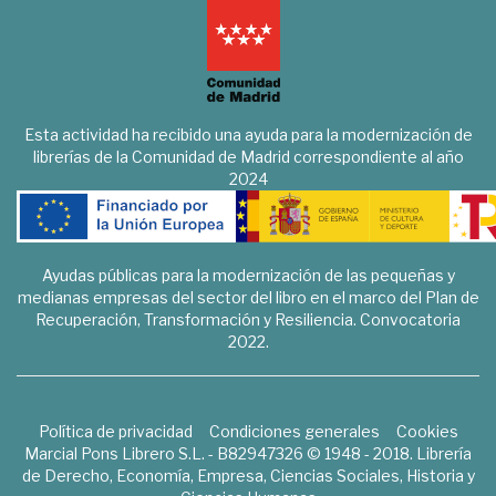
Esta actividad ha recibido una ayuda para la modernización de
librerías de la Comunidad de Madrid correspondiente al año
2024
Ayudas públicas para la modernización de las pequeñas y
medianas empresas del sector del libro en el marco del Plan de
Recuperación, Transformación y Resiliencia. Convocatoria
2022.
Política de privacidad
Condiciones generales
Cookies
Marcial Pons Librero S.L. - B82947326 © 1948 - 2018. Librería
de Derecho, Economía, Empresa, Ciencias Sociales, Historia y