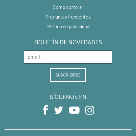
Como comprar
Preguntas frecuentes
Política de privacidad
BOLETÍN DE NOVEDADES
SUSCRIBIRSE
SÍGUENOS EN