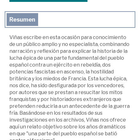
Resumen
Viñas escribe en esta ocasión para conocimiento
de un público amplio y no especialista, combinando
narración y reflexión para explicar la historia de la
lucha épica de una parte fundamental del pueblo
español contra un ejército en rebeldía, dos
potencias fascistas en ascenso, la hostilidad
británica y los miedos de Francia. Esta lucha épica,
nos dice, ha sido desfigurada por los vencedores,
por autores que se prestan a resucitar los mitos
franquistas y por historiadores extranjeros que
pretenden reducirla a un antecedente de la guerra
fría. Basándose en los resultados de sus
investigaciones en los archivos, Viñas nos ofrece
aquí un relato objetivo sobre los años dramáticos
en que "una parte del pueblo español se batió