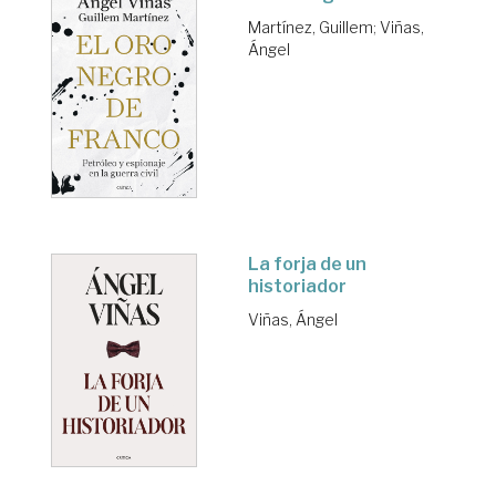
Martínez, Guillem
;
Viñas,
Ángel
La forja de un
historiador
Viñas, Ángel