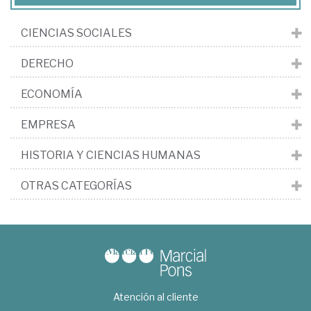
CIENCIAS SOCIALES
DERECHO
ECONOMÍA
EMPRESA
HISTORIA Y CIENCIAS HUMANAS
OTRAS CATEGORÍAS
Atención al cliente