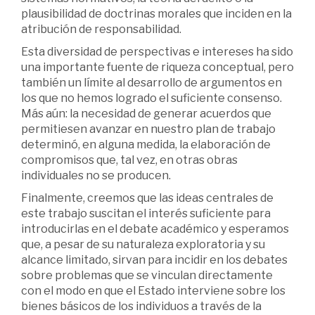
plausibilidad de doctrinas morales que inciden en la
atribución de responsabilidad.
Esta diversidad de perspectivas e intereses ha sido
una importante fuente de riqueza conceptual, pero
también un límite al desarrollo de argumentos en
los que no hemos logrado el suficiente consenso.
Más aún: la necesidad de generar acuerdos que
permitiesen avanzar en nuestro plan de trabajo
determinó, en alguna medida, la elaboración de
compromisos que, tal vez, en otras obras
individuales no se producen.
Finalmente, creemos que las ideas centrales de
este trabajo suscitan el interés suficiente para
introducirlas en el debate académico y esperamos
que, a pesar de su naturaleza exploratoria y su
alcance limitado, sirvan para incidir en los debates
sobre problemas que se vinculan directamente
con el modo en que el Estado interviene sobre los
bienes básicos de los individuos a través de la