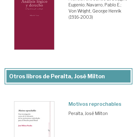
Eugenio
;
Navarro, Pablo E.
;
Von Wright, George Henrik
(1916-2003)
Otros libros de Peralta, José Milton
Motivos reprochables
Peralta, José Milton