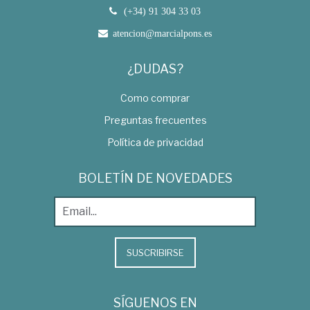
(+34) 91 304 33 03
atencion@marcialpons.es
¿DUDAS?
Como comprar
Preguntas frecuentes
Política de privacidad
BOLETÍN DE NOVEDADES
SUSCRIBIRSE
SÍGUENOS EN