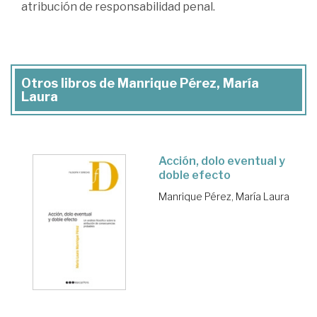
atribución de responsabilidad penal.
Otros libros de Manrique Pérez, María
Laura
Acción, dolo eventual y
doble efecto
Manrique Pérez, María Laura