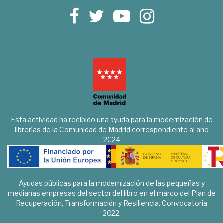
Esta actividad ha recibido una ayuda para la modernización de
librerías de la Comunidad de Madrid correspondiente al año
2024
Ayudas públicas para la modernización de las pequeñas y
medianas empresas del sector del libro en el marco del Plan de
Recuperación, Transformación y Resiliencia. Convocatoria
2022.