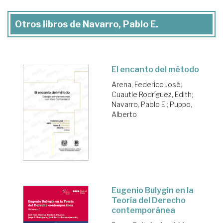
Otros libros de Navarro, Pablo E.
El encanto del método
Arena, Federico José
;
Cuautle Rodríguez, Edith
;
Navarro, Pablo E.
;
Puppo,
Alberto
Eugenio Bulygin en la
Teoría del Derecho
contemporánea