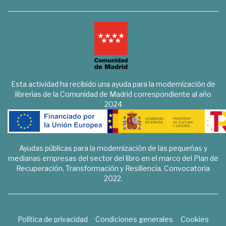
Esta actividad ha recibido una ayuda para la modernización de
librerías de la Comunidad de Madrid correspondiente al año
2024
Ayudas públicas para la modernización de las pequeñas y
medianas empresas del sector del libro en el marco del Plan de
Recuperación, Transformación y Resiliencia. Convocatoria
2022.
Política de privacidad
Condiciones generales
Cookies