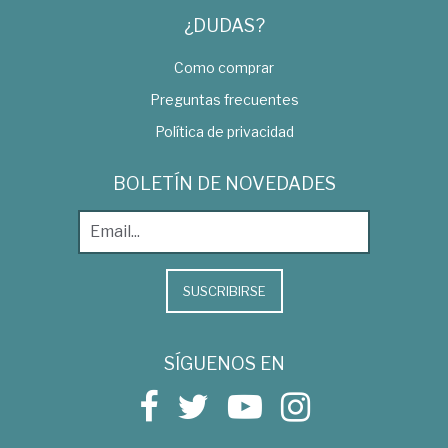
¿DUDAS?
Como comprar
Preguntas frecuentes
Política de privacidad
BOLETÍN DE NOVEDADES
SUSCRIBIRSE
SÍGUENOS EN