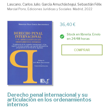
Lascano, Carlos Julio
;
García Amuchástegui, Sebastián Félix
Marcial Pons, Ediciones Jurídicas y Sociales. Madrid, 2022
36,40 €
Stock en librería. Envío
en 24/48 horas
COMPRAR
Derecho penal internacional y su
articulación en los ordenamientos
internos