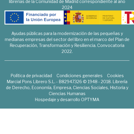
librerías de la Comunidad de Madrid correspondiente al año
2024
Ayudas públicas para la modernización de las pequeñas y
medianas empresas del sector del libro en el marco del Plan de
Recuperación, Transformación y Resiliencia. Convocatoria
2022.
Política de privacidad
Condiciones generales
Cookies
Marcial Pons Librero S.L. - B82947326 © 1948 - 2018. Librería
de Derecho, Economía, Empresa, Ciencias Sociales, Historia y
Ciencias Humanas
Hospedaje y desarrollo
OPTYMA