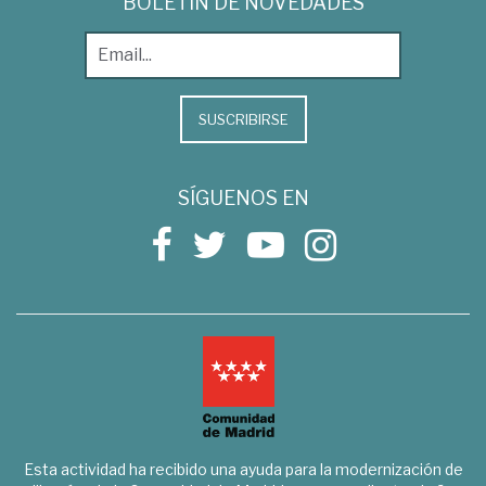
BOLETÍN DE NOVEDADES
SUSCRIBIRSE
SÍGUENOS EN
Esta actividad ha recibido una ayuda para la modernización de