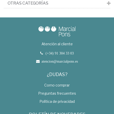
OTRAS CATEGORÍAS
Atención al cliente
(+34) 91 304 33 03
atencion@marcialpons.es
¿DUDAS?
Como comprar
Preguntas frecuentes
Política de privacidad