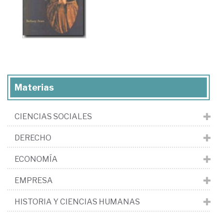
Materias
CIENCIAS SOCIALES
DERECHO
ECONOMÍA
EMPRESA
HISTORIA Y CIENCIAS HUMANAS