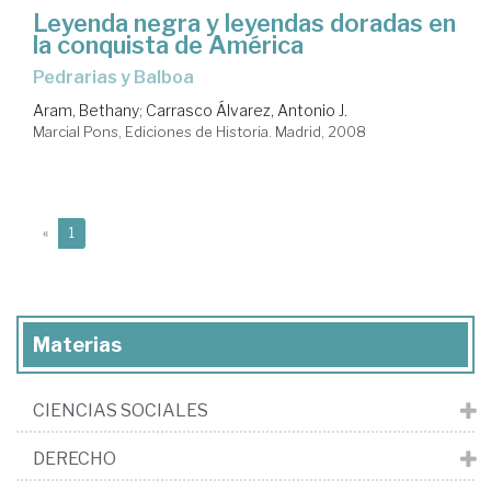
Leyenda negra y leyendas doradas en
la conquista de América
Pedrarias y Balboa
Aram, Bethany
;
Carrasco Álvarez, Antonio J.
Marcial Pons, Ediciones de Historia. Madrid, 2008
(current)
«
1
Materias
CIENCIAS SOCIALES
DERECHO