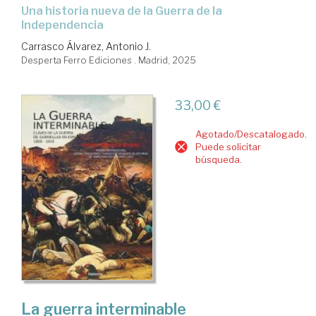
Una historia nueva de la Guerra de la
Independencia
Carrasco Álvarez, Antonio J.
Desperta Ferro Ediciones . Madrid, 2025
33,00 €
Agotado/Descatalogado.
Puede solicitar
búsqueda.
La guerra interminable