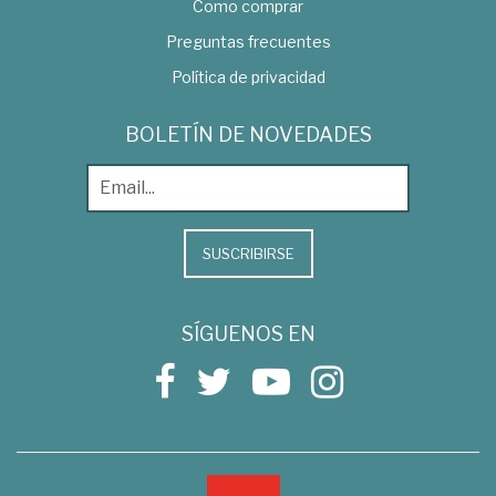
Como comprar
Preguntas frecuentes
Política de privacidad
BOLETÍN DE NOVEDADES
SUSCRIBIRSE
SÍGUENOS EN