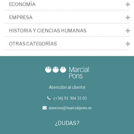
ECONOMÍA
EMPRESA
HISTORIA Y CIENCIAS HUMANAS
OTRAS CATEGORÍAS
Atención al cliente
(+34) 91 304 33 03
atencion@marcialpons.es
¿DUDAS?