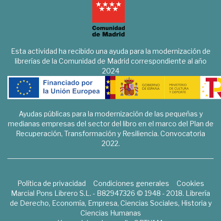
Esta actividad ha recibido una ayuda para la modernización de
librerías de la Comunidad de Madrid correspondiente al año
2024
Ayudas públicas para la modernización de las pequeñas y
medianas empresas del sector del libro en el marco del Plan de
Recuperación, Transformación y Resiliencia. Convocatoria
2022.
Política de privacidad
Condiciones generales
Cookies
Marcial Pons Librero S.L. - B82947326 © 1948 - 2018. Librería
de Derecho, Economía, Empresa, Ciencias Sociales, Historia y
Ciencias Humanas