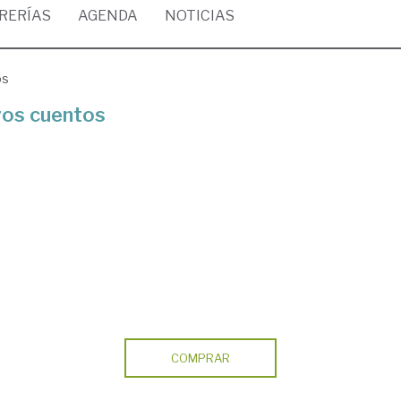
BRERÍAS
AGENDA
NOTICIAS
os
tros cuentos
COMPRAR