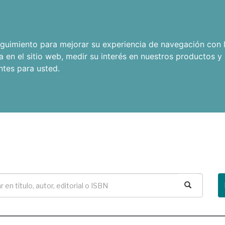
seguimiento para mejorar su experiencia de navegación con l
a en el sitio web
,
medir su interés en nuestros productos y 
ntes para usted
.
Buscar