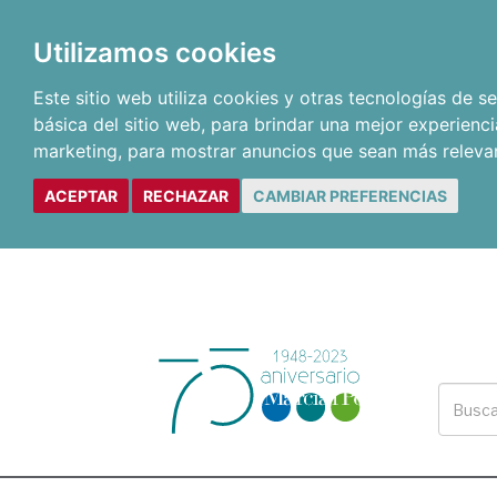
Utilizamos cookies
Este sitio web utiliza cookies y otras tecnologías de 
básica del sitio web
,
para brindar una mejor experienci
marketing
,
para mostrar anuncios que sean más releva
ACEPTAR
RECHAZAR
CAMBIAR PREFERENCIAS