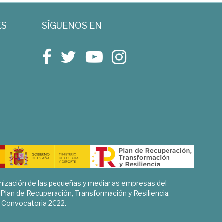
ES
SÍGUENOS EN
rnización de las pequeñas y medianas empresas del
l Plan de Recuperación, Transformación y Resiliencia.
Convocatoria 2022.