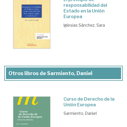
responsabilidad del
Estado en la Unión
Europea
Iglesias Sánchez, Sara
Otros libros de Sarmiento, Daniel
Curso de Derecho de la
Unión Europea
Sarmiento, Daniel