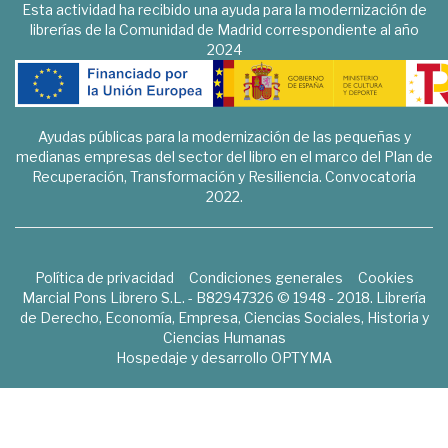
Esta actividad ha recibido una ayuda para la modernización de
librerías de la Comunidad de Madrid correspondiente al año
2024
Ayudas públicas para la modernización de las pequeñas y
medianas empresas del sector del libro en el marco del Plan de
Recuperación, Transformación y Resiliencia. Convocatoria
2022.
Política de privacidad
Condiciones generales
Cookies
Marcial Pons Librero S.L. - B82947326 © 1948 - 2018. Librería
de Derecho, Economía, Empresa, Ciencias Sociales, Historia y
Ciencias Humanas
Hospedaje y desarrollo
OPTYMA