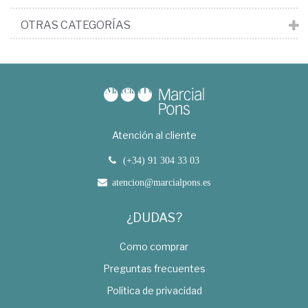
OTRAS CATEGORÍAS
Atención al cliente
(+34) 91 304 33 03
atencion@marcialpons.es
¿DUDAS?
Como comprar
Preguntas frecuentes
Política de privacidad