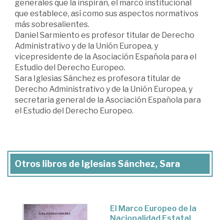
generales que la inspiran, el marco institucional
que establece, así como sus aspectos normativos
más sobresalientes.
Daniel Sarmiento es profesor titular de Derecho
Administrativo y de la Unión Europea, y
vicepresidente de la Asociación Española para el
Estudio del Derecho Europeo.
Sara Iglesias Sánchez es profesora titular de
Derecho Administrativo y de la Unión Europea, y
secretaria general de la Asociación Española para
el Estudio del Derecho Europeo.
Otros libros de Iglesias Sánchez, Sara
El Marco Europeo de la
Nacionalidad Estatal