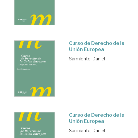
Curso de Derecho de la
Unión Europea
Sarmiento, Daniel
Curso de Derecho de la
Unión Europea
Sarmiento, Daniel