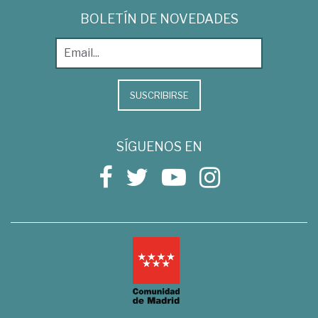
BOLETÍN DE NOVEDADES
SUSCRIBIRSE
SÍGUENOS EN