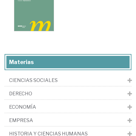
Materias
CIENCIAS SOCIALES
DERECHO
ECONOMÍA
EMPRESA
HISTORIA Y CIENCIAS HUMANAS