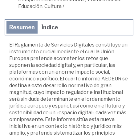
Educación. Cultura
/
Resumen
Índice
El Reglamento de Servicios Digitales constituye un
instrumento crucial mediante el cual la Unión
Europea pretende acometer los retos que
suponen la sociedad digital y, en particular, las
plataformas con un enorme impacto social,
económico y político. El cuarto informe AEDEUR se
destina a este desarrollo normativo de gran
magnitud, cuyo impacto regulador e institucional
será sin duda determinante en el ordenamiento
jurídico europeo y español, así como en el futuro y
sostenibilidad de un «espacio digital» cada vez más
omnipresente. Este informe sitúa esta nueva
iniciativa en un contexto histórico y jurídico más
amplio, y pretende sistematizar los principios