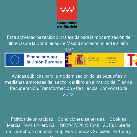
Esta actividad ha recibido una ayuda para la modernización de
librerías de la Comunidad de Madrid correspondiente al año
2024
Ayudas públicas para la modernización de las pequeñas y
medianas empresas del sector del libro en el marco del Plan de
Recuperación, Transformación y Resiliencia. Convocatoria
2022.
Política de privacidad
Condiciones generales
Cookies
Marcial Pons Librero S.L. - B82947326 © 1948 - 2018. Librería
de Derecho, Economía, Empresa, Ciencias Sociales, Historia y