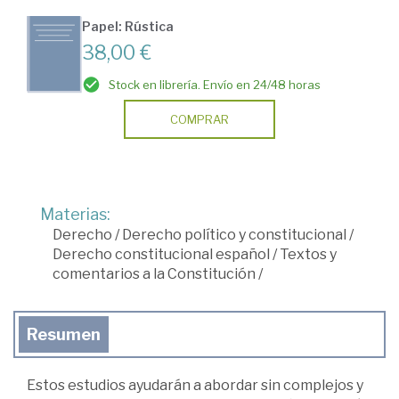
Papel: Rústica
38,00 €
Stock en librería. Envío en 24/48 horas
COMPRAR
Materias:
Derecho
/
Derecho político y constitucional
/
Derecho constitucional español
/
Textos y
comentarios a la Constitución
/
Resumen
Estos estudios ayudarán a abordar sin complejos y