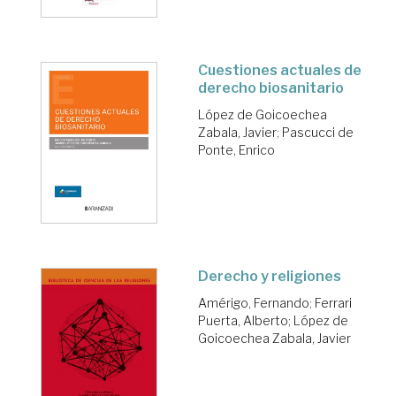
Cuestiones actuales de
derecho biosanitario
López de Goicoechea
Zabala, Javier
;
Pascucci de
Ponte, Enrico
Derecho y religiones
Amérigo, Fernando
;
Ferrari
Puerta, Alberto
;
López de
Goicoechea Zabala, Javier