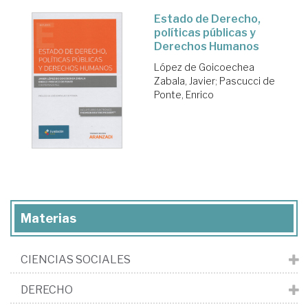
Estado de Derecho,
políticas públicas y
Derechos Humanos
López de Goicoechea
Zabala, Javier
;
Pascucci de
Ponte, Enrico
Materias
CIENCIAS SOCIALES
DERECHO