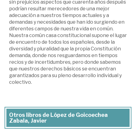
sin prejuicios aspectos que cuarenta años después
podrían resultar merecedores de una mejor
adecuación a nuestros tiempos actuales y a
demandas y necesidades que han ido surgiendo en
diferentes campos de nuestra vida en común.
Nuestra común casa constitucional supone el lugar
de encuentro de todos los españoles, desde la
diversidad y pluralidad que la propia Constitución
demanda, donde nos resguardamos en tiempos
recios y de incertidumbres, pero donde sabemos
que nuestros derechos básicos se encuentran
garantizados para su pleno desarrollo individual y
colectivo.
Otros libros de López de Goicoechea
Zabala, Javier