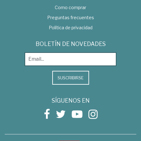
Como comprar
Preguntas frecuentes
Política de privacidad
BOLETÍN DE NOVEDADES
SUSCRIBIRSE
SÍGUENOS EN