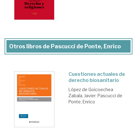
Otros libros de Pascucci de Ponte, Enrico
Cuestiones actuales de
derecho biosanitario
López de Goicoechea
Zabala, Javier
;
Pascucci de
Ponte, Enrico