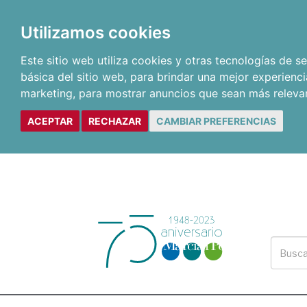
Utilizamos cookies
Este sitio web utiliza cookies y otras tecnologías de 
básica del sitio web
,
para brindar una mejor experienci
marketing
,
para mostrar anuncios que sean más releva
ACEPTAR
RECHAZAR
CAMBIAR PREFERENCIAS