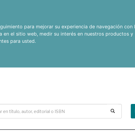
seguimiento para mejorar su experiencia de navegación con l
a en el sitio web
,
medir su interés en nuestros productos y 
ntes para usted
.
Buscar