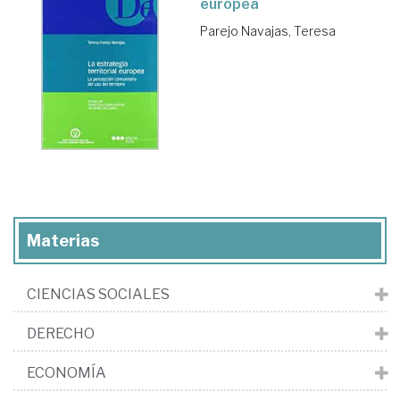
europea
Parejo Navajas, Teresa
Materias
CIENCIAS SOCIALES
DERECHO
ECONOMÍA