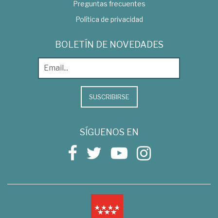
Preguntas frecuentes
Política de privacidad
BOLETÍN DE NOVEDADES
SUSCRIBIRSE
SÍGUENOS EN