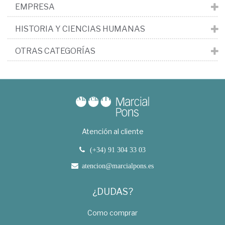
EMPRESA
HISTORIA Y CIENCIAS HUMANAS
OTRAS CATEGORÍAS
Atención al cliente
(+34) 91 304 33 03
atencion@marcialpons.es
¿DUDAS?
Como comprar