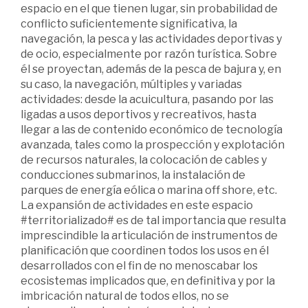
espacio en el que tienen lugar, sin probabilidad de
conflicto suficientemente significativa, la
navegación, la pesca y las actividades deportivas y
de ocio, especialmente por razón turística. Sobre
él se proyectan, además de la pesca de bajura y, en
su caso, la navegación, múltiples y variadas
actividades: desde la acuicultura, pasando por las
ligadas a usos deportivos y recreativos, hasta
llegar a las de contenido económico de tecnología
avanzada, tales como la prospección y explotación
de recursos naturales, la colocación de cables y
conducciones submarinos, la instalación de
parques de energía eólica o marina off shore, etc.
La expansión de actividades en este espacio
#territorializado# es de tal importancia que resulta
imprescindible la articulación de instrumentos de
planificación que coordinen todos los usos en él
desarrollados con el fin de no menoscabar los
ecosistemas implicados que, en definitiva y por la
imbricación natural de todos ellos, no se