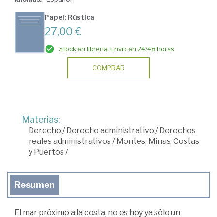
Papel: Rústica
27,00 €
Stock en librería. Envío en 24/48 horas
COMPRAR
Materias:
Derecho
/
Derecho administrativo
/
Derechos
reales administrativos
/
Montes, Minas, Costas
y Puertos
/
Resumen
El mar próximo a la costa, no es hoy ya sólo un