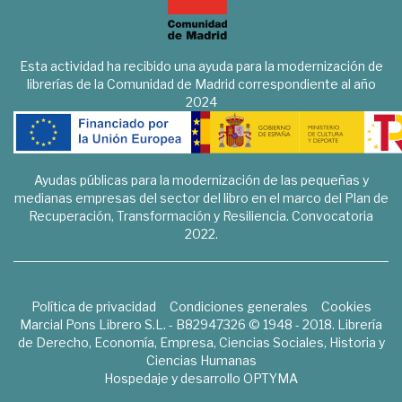
Esta actividad ha recibido una ayuda para la modernización de
librerías de la Comunidad de Madrid correspondiente al año
2024
Ayudas públicas para la modernización de las pequeñas y
medianas empresas del sector del libro en el marco del Plan de
Recuperación, Transformación y Resiliencia. Convocatoria
2022.
Política de privacidad
Condiciones generales
Cookies
Marcial Pons Librero S.L. - B82947326 © 1948 - 2018. Librería
de Derecho, Economía, Empresa, Ciencias Sociales, Historia y
Ciencias Humanas
Hospedaje y desarrollo
OPTYMA