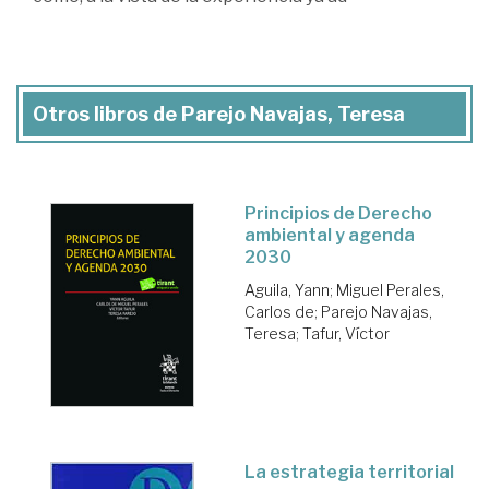
Otros libros de Parejo Navajas, Teresa
Principios de Derecho
ambiental y agenda
2030
Aguila, Yann
;
Miguel Perales,
Carlos de
;
Parejo Navajas,
Teresa
;
Tafur, Víctor
La estrategia territorial