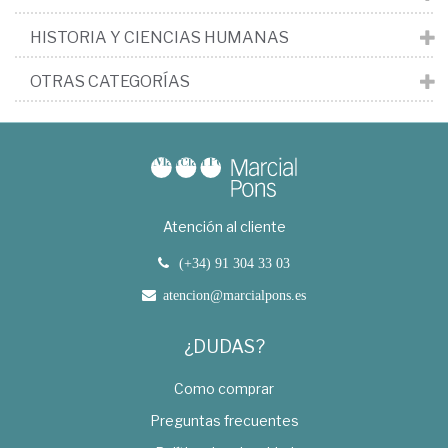
HISTORIA Y CIENCIAS HUMANAS
OTRAS CATEGORÍAS
Atención al cliente
(+34) 91 304 33 03
atencion@marcialpons.es
¿DUDAS?
Como comprar
Preguntas frecuentes