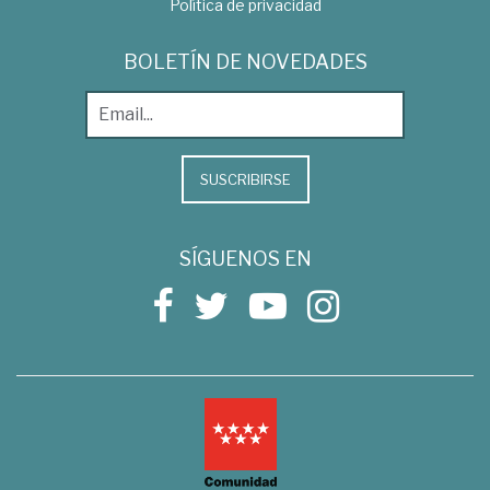
Política de privacidad
BOLETÍN DE NOVEDADES
SUSCRIBIRSE
SÍGUENOS EN