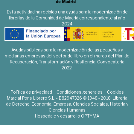
Esta actividad ha recibido una ayuda para la modernización de
librerías de la Comunidad de Madrid correspondiente al año
2024
Ayudas públicas para la modernización de las pequeñas y
medianas empresas del sector del libro en el marco del Plan de
Recuperación, Transformación y Resiliencia. Convocatoria
2022.
Política de privacidad
Condiciones generales
Cookies
Marcial Pons Librero S.L. - B82947326 © 1948 - 2018. Librería
de Derecho, Economía, Empresa, Ciencias Sociales, Historia y
Ciencias Humanas
Hospedaje y desarrollo
OPTYMA