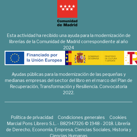
Esta actividad ha recibido una ayuda para la modernización de
librerías de la Comunidad de Madrid correspondiente al año
2024
Ayudas públicas para la modernización de las pequeñas y
medianas empresas del sector del libro en el marco del Plan de
Recuperación, Transformación y Resiliencia. Convocatoria
2022.
Política de privacidad
Condiciones generales
Cookies
Marcial Pons Librero S.L. - B82947326 © 1948 - 2018. Librería
de Derecho, Economía, Empresa, Ciencias Sociales, Historia y
Ciencias Humanas