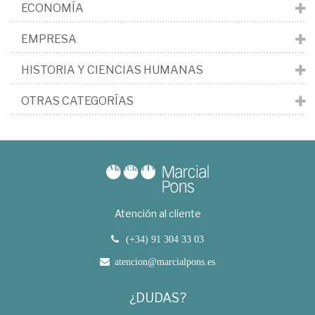
ECONOMÍA
EMPRESA
HISTORIA Y CIENCIAS HUMANAS
OTRAS CATEGORÍAS
Atención al cliente
(+34) 91 304 33 03
atencion@marcialpons.es
¿DUDAS?