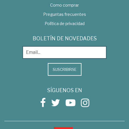
Como comprar
Preguntas frecuentes
Política de privacidad
BOLETÍN DE NOVEDADES
SUSCRIBIRSE
SÍGUENOS EN