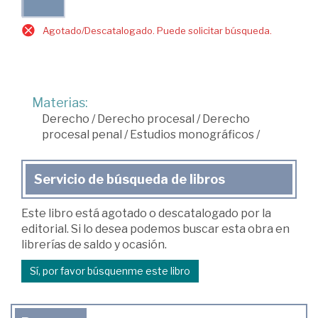
Agotado/Descatalogado. Puede solicitar búsqueda.
Materias:
Derecho
/
Derecho procesal
/
Derecho
procesal penal
/
Estudios monográficos
/
Servicio de búsqueda de libros
Este libro está agotado o descatalogado por la
editorial. Si lo desea podemos buscar esta obra en
librerías de saldo y ocasión.
Sí, por favor búsquenme este libro