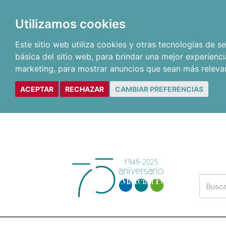
Utilizamos cookies
Este sitio web utiliza cookies y otras tecnologías de 
básica del sitio web
,
para brindar una mejor experienci
marketing
,
para mostrar anuncios que sean más releva
ACEPTAR
RECHAZAR
CAMBIAR PREFERENCIAS