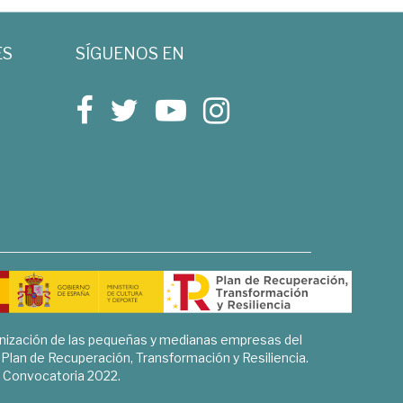
ES
SÍGUENOS EN
rnización de las pequeñas y medianas empresas del
l Plan de Recuperación, Transformación y Resiliencia.
Convocatoria 2022.