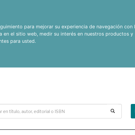
seguimiento para mejorar su experiencia de navegación con l
a en el sitio web
,
medir su interés en nuestros productos y 
ntes para usted
.
Buscar