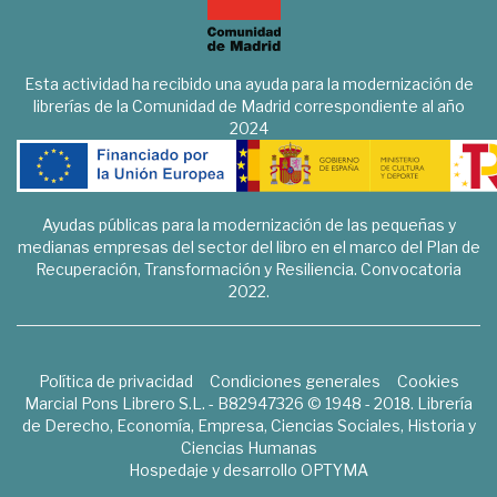
Esta actividad ha recibido una ayuda para la modernización de
librerías de la Comunidad de Madrid correspondiente al año
2024
Ayudas públicas para la modernización de las pequeñas y
medianas empresas del sector del libro en el marco del Plan de
Recuperación, Transformación y Resiliencia. Convocatoria
2022.
Política de privacidad
Condiciones generales
Cookies
Marcial Pons Librero S.L. - B82947326 © 1948 - 2018. Librería
de Derecho, Economía, Empresa, Ciencias Sociales, Historia y
Ciencias Humanas
Hospedaje y desarrollo
OPTYMA