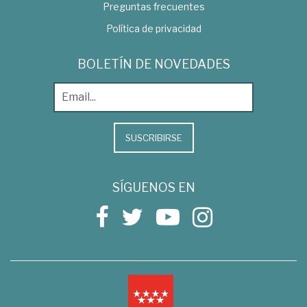
Preguntas frecuentes
Política de privacidad
BOLETÍN DE NOVEDADES
SUSCRIBIRSE
SÍGUENOS EN