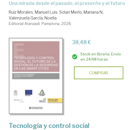
una mirada desde el pasado, el presente y el futuro
Ruiz Morales, Manuel Luis
;
Solari Merlo, Mariana N.
;
Valenzuela García, Noelia
Editorial Aranzadi. Pamplona, 2026
38,48 €
Stock en librería. Envío
en 24/48 horas
COMPRAR
Tecnología y control social