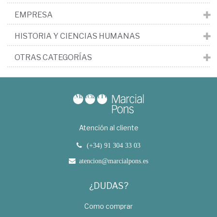
EMPRESA
HISTORIA Y CIENCIAS HUMANAS
OTRAS CATEGORÍAS
Atención al cliente
(+34) 91 304 33 03
atencion@marcialpons.es
¿DUDAS?
Como comprar