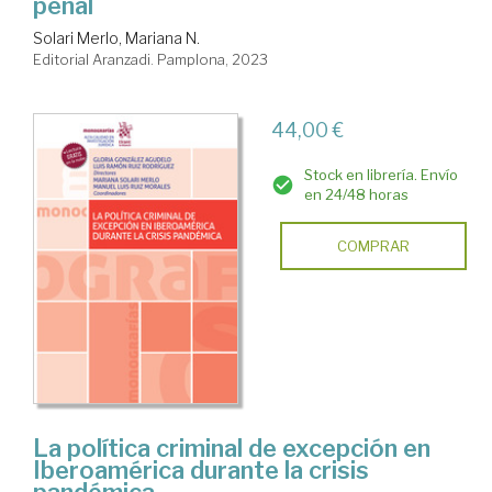
penal
Solari Merlo, Mariana N.
Editorial Aranzadi. Pamplona, 2023
44,00 €
Stock en librería. Envío
en 24/48 horas
COMPRAR
La política criminal de excepción en
Iberoamérica durante la crisis
pandémica