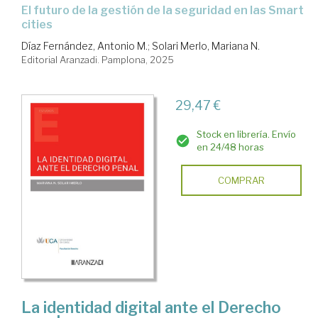
el futuro de la gestión de la seguridad en las Smart
cities
Díaz Fernández, Antonio M.
;
Solari Merlo, Mariana N.
Editorial Aranzadi. Pamplona, 2025
29,47 €
Stock en librería. Envío
en 24/48 horas
COMPRAR
La identidad digital ante el Derecho