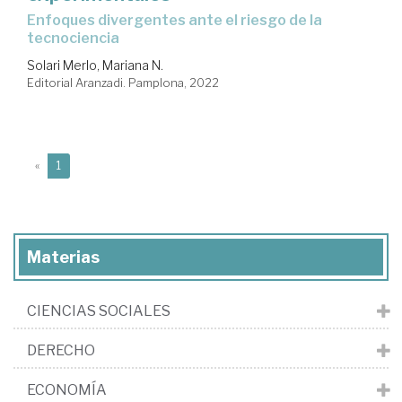
enfoques divergentes ante el riesgo de la
tecnociencia
Solari Merlo, Mariana N.
Editorial Aranzadi. Pamplona, 2022
(current)
«
1
Materias
CIENCIAS SOCIALES
DERECHO
ECONOMÍA