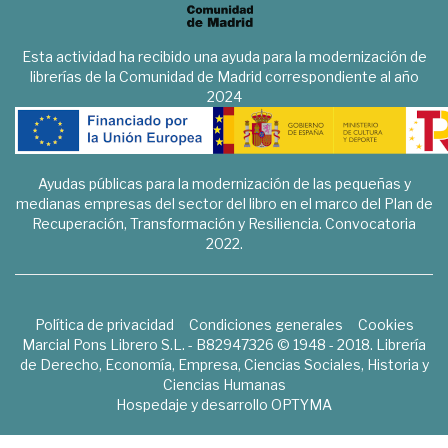
Esta actividad ha recibido una ayuda para la modernización de
librerías de la Comunidad de Madrid correspondiente al año
2024
Ayudas públicas para la modernización de las pequeñas y
medianas empresas del sector del libro en el marco del Plan de
Recuperación, Transformación y Resiliencia. Convocatoria
2022.
Política de privacidad
Condiciones generales
Cookies
Marcial Pons Librero S.L. - B82947326 © 1948 - 2018. Librería
de Derecho, Economía, Empresa, Ciencias Sociales, Historia y
Ciencias Humanas
Hospedaje y desarrollo
OPTYMA