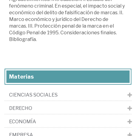
fenómeno criminal. En especial, el impacto social y
económico del delito de falsificación de marcas. II.
Marco económico y jurídico del Derecho de
marcas. III. Protección penal de la marca en el
Código Penal de 1995. Consideraciones finales.
Bibliografía.
Materias
CIENCIAS SOCIALES
DERECHO
ECONOMÍA
EMPRESA