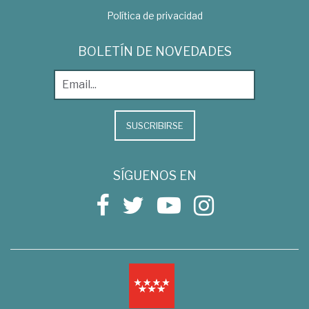
Política de privacidad
BOLETÍN DE NOVEDADES
SUSCRIBIRSE
SÍGUENOS EN