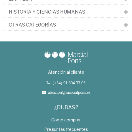
HISTORIA Y CIENCIAS HUMANAS
OTRAS CATEGORÍAS
Atención al cliente
(+34) 91 304 33 03
atencion@marcialpons.es
¿DUDAS?
Como comprar
Preguntas frecuentes