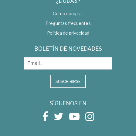
¿DUDAS?
Como comprar
Preguntas frecuentes
Política de privacidad
BOLETÍN DE NOVEDADES
SUSCRIBIRSE
SÍGUENOS EN