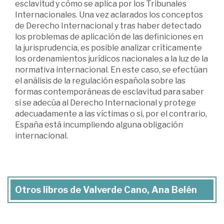
esclavitud y cómo se aplica por los Tribunales
Internacionales. Una vez aclarados los conceptos
de Derecho Internacional y tras haber detectado
los problemas de aplicación de las definiciones en
la jurisprudencia, es posible analizar críticamente
los ordenamientos jurídicos nacionales a la luz de la
normativa internacional. En este caso, se efectúan
el análisis de la regulación española sobre las
formas contemporáneas de esclavitud para saber
si se adecúa al Derecho Internacional y protege
adecuadamente a las víctimas o si, por el contrario,
España está incumpliendo alguna obligación
internacional.
Otros libros de Valverde Cano, Ana Belén