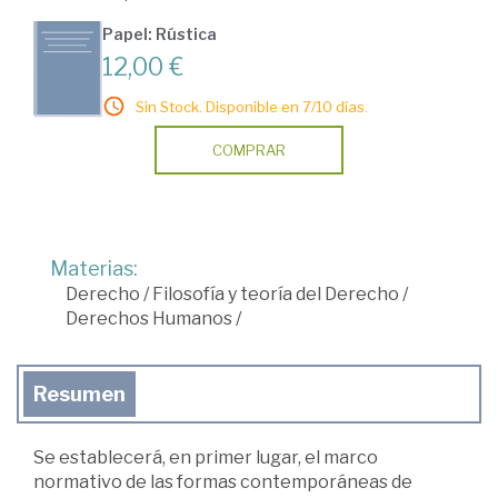
Papel: Rústica
12,00 €
Sin Stock. Disponible en 7/10 días.
COMPRAR
Materias:
Derecho
/
Filosofía y teoría del Derecho
/
Derechos Humanos
/
Resumen
Se establecerá, en primer lugar, el marco
normativo de las formas contemporáneas de