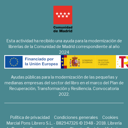
Esta actividad ha recibido una ayuda para la modernización de
librerías de la Comunidad de Madrid correspondiente al año
2024
Ayudas públicas para la modernización de las pequeñas y
medianas empresas del sector del libro en el marco del Plan de
Recuperación, Transformación y Resiliencia. Convocatoria
2022.
Política de privacidad
Condiciones generales
Cookies
Marcial Pons Librero S.L. - B82947326 © 1948 - 2018. Librería