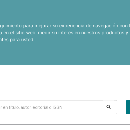
seguimiento para mejorar su experiencia de navegación con l
a en el sitio web
,
medir su interés en nuestros productos y 
ntes para usted
.
Buscar