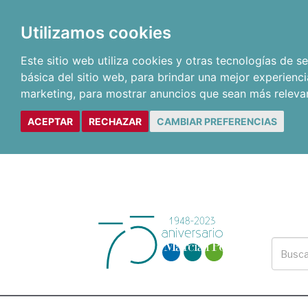
Utilizamos cookies
Este sitio web utiliza cookies y otras tecnologías de 
básica del sitio web
,
para brindar una mejor experienci
marketing
,
para mostrar anuncios que sean más releva
ACEPTAR
RECHAZAR
CAMBIAR PREFERENCIAS