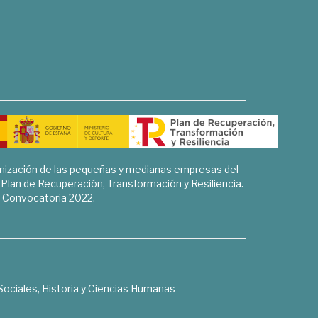
rnización de las pequeñas y medianas empresas del
l Plan de Recuperación, Transformación y Resiliencia.
Convocatoria 2022.
Sociales, Historia y Ciencias Humanas