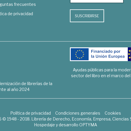
guntas frecuentes
tica de privacidad
SUSCRIBIRSE
Ayudas públicas para la mode
sector del libro en el marco de
rnización de librerías de la
te al año 2024
Política de privacidad
Condiciones generales
Cookies
6 © 1948 - 2018. Librería de Derecho, Economía, Empresa, Ciencias 
Hospedaje y desarrollo
OPTYMA