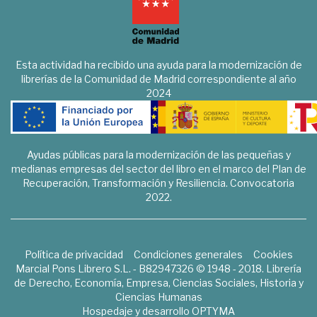
Esta actividad ha recibido una ayuda para la modernización de
librerías de la Comunidad de Madrid correspondiente al año
2024
Ayudas públicas para la modernización de las pequeñas y
medianas empresas del sector del libro en el marco del Plan de
Recuperación, Transformación y Resiliencia. Convocatoria
2022.
Política de privacidad
Condiciones generales
Cookies
Marcial Pons Librero S.L. - B82947326 © 1948 - 2018. Librería
de Derecho, Economía, Empresa, Ciencias Sociales, Historia y
Ciencias Humanas
Hospedaje y desarrollo
OPTYMA