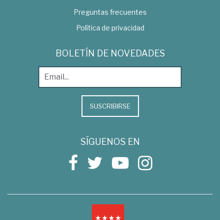
Preguntas frecuentes
Política de privacidad
BOLETÍN DE NOVEDADES
SUSCRIBIRSE
SÍGUENOS EN