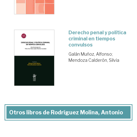
Derecho penal y política
criminal en tiempos
convulsos
Galán Muñoz, Alfonso
;
Mendoza Calderón, Silvia
Otros libros de Rodríguez Molina, Antonio