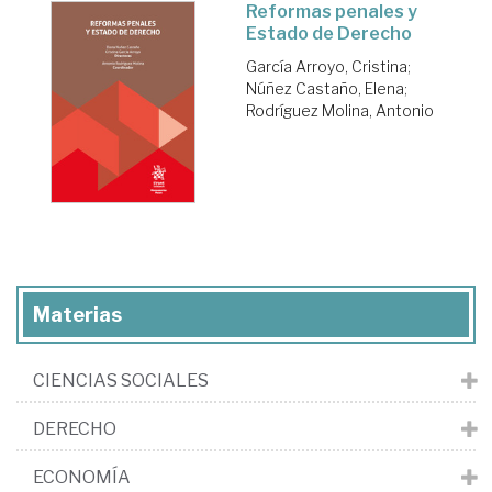
Reformas penales y
Estado de Derecho
García Arroyo, Cristina
;
Núñez Castaño, Elena
;
Rodríguez Molina, Antonio
Materias
CIENCIAS SOCIALES
DERECHO
ECONOMÍA