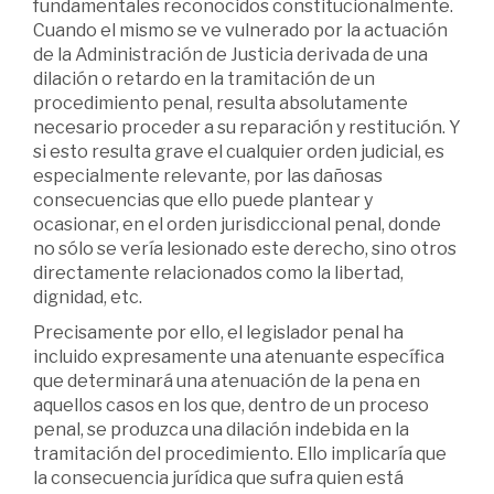
fundamentales reconocidos constitucionalmente.
Cuando el mismo se ve vulnerado por la actuación
de la Administración de Justicia derivada de una
dilación o retardo en la tramitación de un
procedimiento penal, resulta absolutamente
necesario proceder a su reparación y restitución. Y
si esto resulta grave el cualquier orden judicial, es
especialmente relevante, por las dañosas
consecuencias que ello puede plantear y
ocasionar, en el orden jurisdiccional penal, donde
no sólo se vería lesionado este derecho, sino otros
directamente relacionados como la libertad,
dignidad, etc.
Precisamente por ello, el legislador penal ha
incluido expresamente una atenuante específica
que determinará una atenuación de la pena en
aquellos casos en los que, dentro de un proceso
penal, se produzca una dilación indebida en la
tramitación del procedimiento. Ello implicaría que
la consecuencia jurídica que sufra quien está