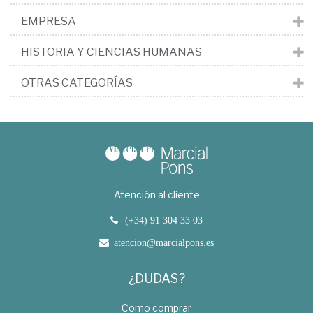
EMPRESA
HISTORIA Y CIENCIAS HUMANAS
OTRAS CATEGORÍAS
Atención al cliente
(+34) 91 304 33 03
atencion@marcialpons.es
¿DUDAS?
Como comprar