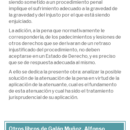
siendo sometido a un procedimiento penal
implique el sufrimiento adecuado a la gravedad de
la gravedad y del injusto por el que está siendo
enjuiciado.
La adición, a la pena que normativamente le
correspondería, de los padecimientos y lesiones de
otros derechos que se derivaran de un retraso
injustificado del procedimiento, no deben
aceptarse en un Estado de Derecho, y es preciso
que se de respuesta adecuada al mismo.
A ello se dedica la presente obra: analizar la posible
solución de la atenuación de la pena en virtud de la
aplicación de la atenuante, cual es el fundamento
de esta atenuación y cual ha sido el tratamiento
jurisprudencial de su aplicación.
Otros libros de Galán Muñoz, Alfonso