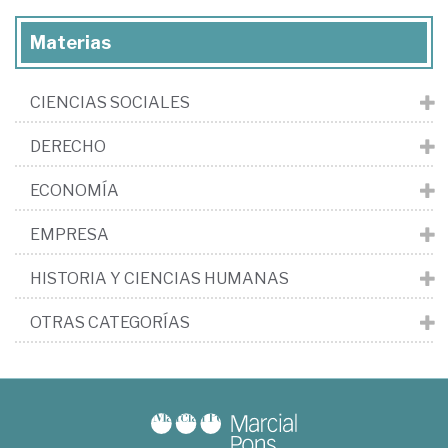
Materias
CIENCIAS SOCIALES
DERECHO
ECONOMÍA
EMPRESA
HISTORIA Y CIENCIAS HUMANAS
OTRAS CATEGORÍAS