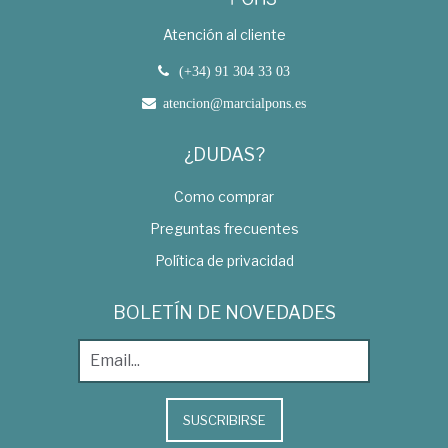
Atención al cliente
(+34) 91 304 33 03
atencion@marcialpons.es
¿DUDAS?
Como comprar
Preguntas frecuentes
Política de privacidad
BOLETÍN DE NOVEDADES
SUSCRIBIRSE