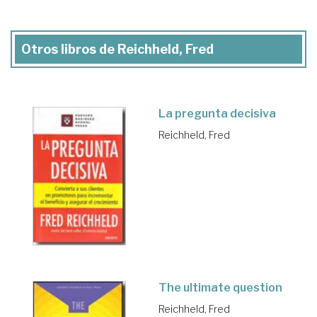
Otros libros de Reichheld, Fred
La pregunta decisiva
Reichheld, Fred
The ultimate question
Reichheld, Fred