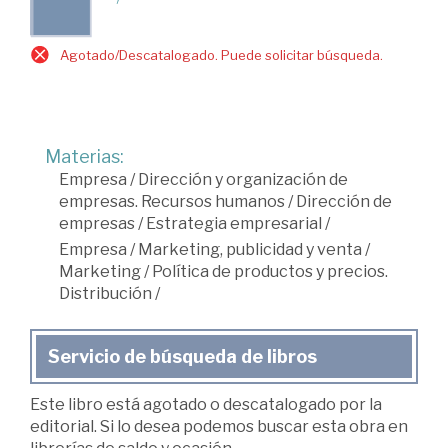
Agotado/Descatalogado. Puede solicitar búsqueda.
Materias:
Empresa
/
Dirección y organización de
empresas. Recursos humanos
/
Dirección de
empresas
/
Estrategia empresarial
/
Empresa
/
Marketing, publicidad y venta
/
Marketing
/
Política de productos y precios.
Distribución
/
Servicio de búsqueda de libros
Este libro está agotado o descatalogado por la
editorial. Si lo desea podemos buscar esta obra en