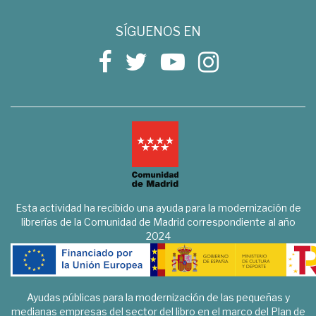
SÍGUENOS EN
Esta actividad ha recibido una ayuda para la modernización de
librerías de la Comunidad de Madrid correspondiente al año
2024
Ayudas públicas para la modernización de las pequeñas y
medianas empresas del sector del libro en el marco del Plan de