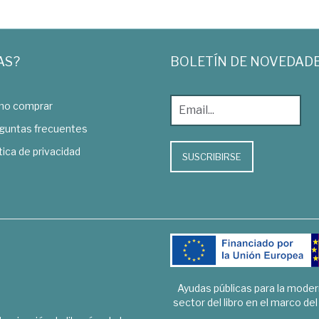
AS?
BOLETÍN DE NOVEDAD
o comprar
guntas frecuentes
tica de privacidad
SUSCRIBIRSE
Ayudas públicas para la mode
sector del libro en el marco de