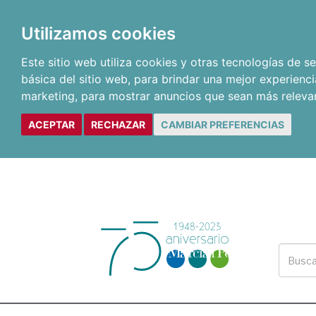
Utilizamos cookies
Este sitio web utiliza cookies y otras tecnologías de 
básica del sitio web
,
para brindar una mejor experienci
marketing
,
para mostrar anuncios que sean más releva
ACEPTAR
RECHAZAR
CAMBIAR PREFERENCIAS