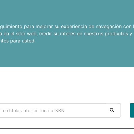
seguimiento para mejorar su experiencia de navegación con l
a en el sitio web
,
medir su interés en nuestros productos y 
ntes para usted
.
Buscar