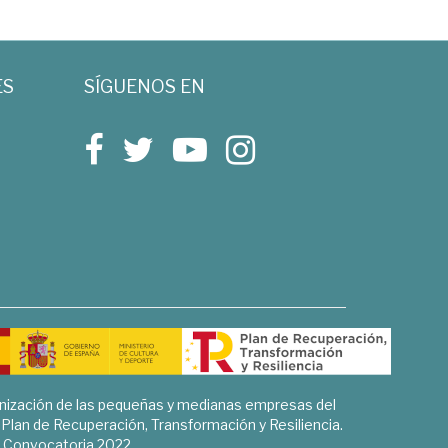
ES
SÍGUENOS EN
rnización de las pequeñas y medianas empresas del
l Plan de Recuperación, Transformación y Resiliencia.
Convocatoria 2022.