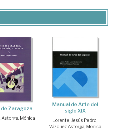
Manual de Arte del
 de Zaragoza
siglo XIX
 Astorga, Mónica
Lorente, Jesús Pedro
;
Vázquez Astorga, Mónica