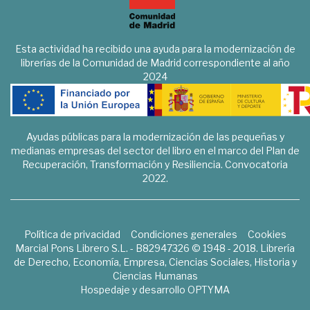
Esta actividad ha recibido una ayuda para la modernización de
librerías de la Comunidad de Madrid correspondiente al año
2024
Ayudas públicas para la modernización de las pequeñas y
medianas empresas del sector del libro en el marco del Plan de
Recuperación, Transformación y Resiliencia. Convocatoria
2022.
Política de privacidad
Condiciones generales
Cookies
Marcial Pons Librero S.L. - B82947326 © 1948 - 2018. Librería
de Derecho, Economía, Empresa, Ciencias Sociales, Historia y
Ciencias Humanas
Hospedaje y desarrollo
OPTYMA