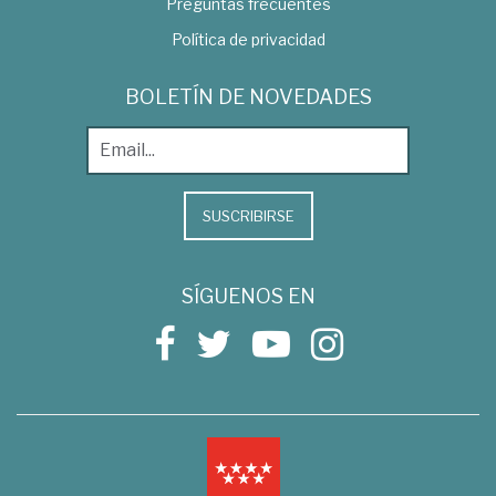
Preguntas frecuentes
Política de privacidad
BOLETÍN DE NOVEDADES
SUSCRIBIRSE
SÍGUENOS EN