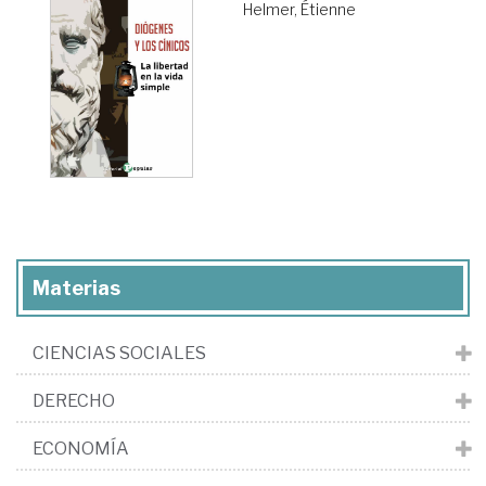
Helmer, Étienne
Materias
CIENCIAS SOCIALES
DERECHO
ECONOMÍA