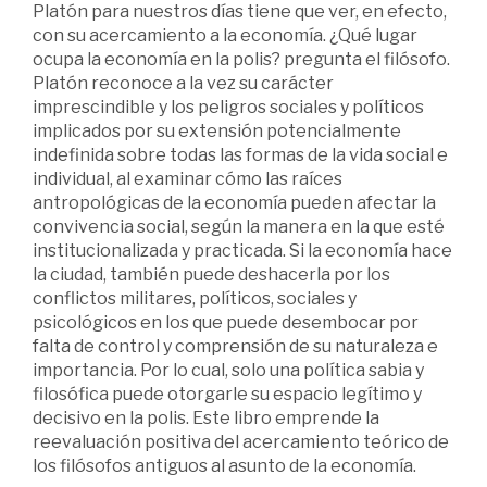
Platón para nuestros días tiene que ver, en efecto,
con su acercamiento a la economía. ¿Qué lugar
ocupa la economía en la polis? pregunta el filósofo.
Platón reconoce a la vez su carácter
imprescindible y los peligros sociales y políticos
implicados por su extensión potencialmente
indefinida sobre todas las formas de la vida social e
individual, al examinar cómo las raíces
antropológicas de la economía pueden afectar la
convivencia social, según la manera en la que esté
institucionalizada y practicada. Si la economía hace
la ciudad, también puede deshacerla por los
conflictos militares, políticos, sociales y
psicológicos en los que puede desembocar por
falta de control y comprensión de su naturaleza e
importancia. Por lo cual, solo una política sabia y
filosófica puede otorgarle su espacio legítimo y
decisivo en la polis. Este libro emprende la
reevaluación positiva del acercamiento teórico de
los filósofos antiguos al asunto de la economía.