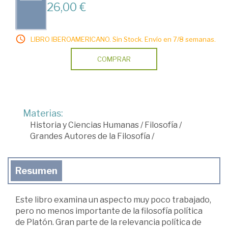
26,00 €
LIBRO IBEROAMERICANO. Sin Stock. Envío en 7/8 semanas.
COMPRAR
Materias:
Historia y Ciencias Humanas
/
Filosofía
/
Grandes Autores de la Filosofía
/
Resumen
Este libro examina un aspecto muy poco trabajado,
pero no menos importante de la filosofía política
de Platón. Gran parte de la relevancia política de