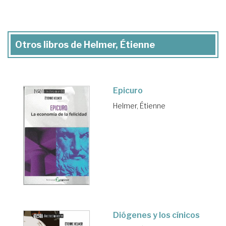
Otros libros de Helmer, Étienne
Epicuro
Helmer, Étienne
Diógenes y los cínicos