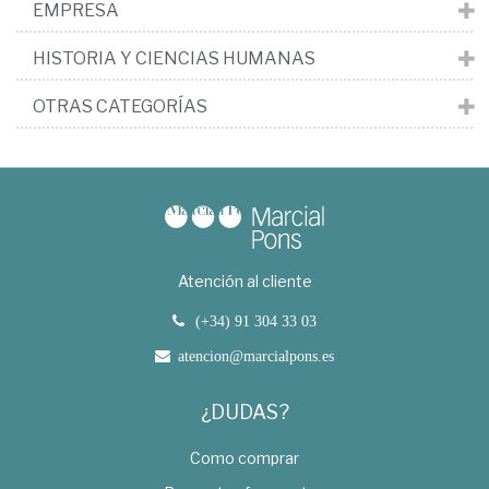
EMPRESA
HISTORIA Y CIENCIAS HUMANAS
OTRAS CATEGORÍAS
Atención al cliente
(+34) 91 304 33 03
atencion@marcialpons.es
¿DUDAS?
Como comprar