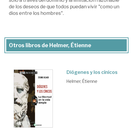
solo a través del dominio y la limitación razonable
de los deseos de que todos puedan vivir "como un
dios entre los hombres".
Otros libros de Helmer, Étienne
Diógenes y los cínicos
Helmer, Étienne