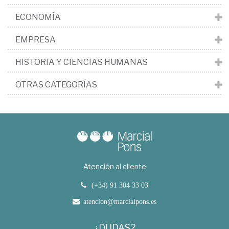
ECONOMÍA
EMPRESA
HISTORIA Y CIENCIAS HUMANAS
OTRAS CATEGORÍAS
Atención al cliente
(+34) 91 304 33 03
atencion@marcialpons.es
¿DUDAS?