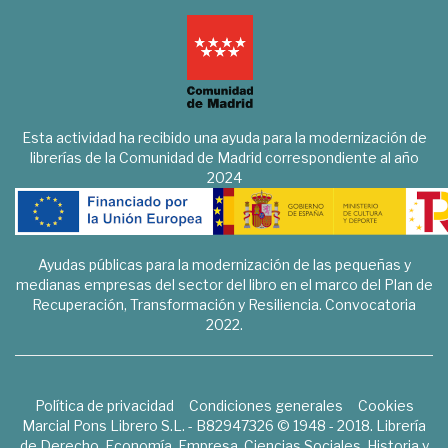
Esta actividad ha recibido una ayuda para la modernización de
librerías de la Comunidad de Madrid correspondiente al año
2024
Ayudas públicas para la modernización de las pequeñas y
medianas empresas del sector del libro en el marco del Plan de
Recuperación, Transformación y Resiliencia. Convocatoria
2022.
Política de privacidad
Condiciones generales
Cookies
Marcial Pons Librero S.L. - B82947326 © 1948 - 2018. Librería
de Derecho, Economía, Empresa, Ciencias Sociales, Historia y