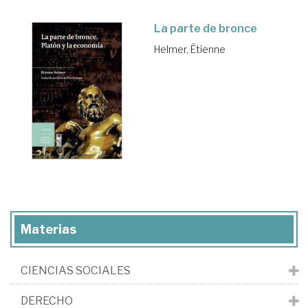
La parte de bronce
Helmer, Étienne
Materias
CIENCIAS SOCIALES
DERECHO