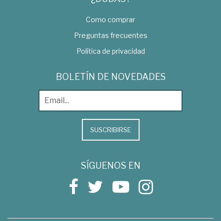
Como comprar
Preguntas frecuentes
Política de privacidad
BOLETÍN DE NOVEDADES
SUSCRIBIRSE
SÍGUENOS EN