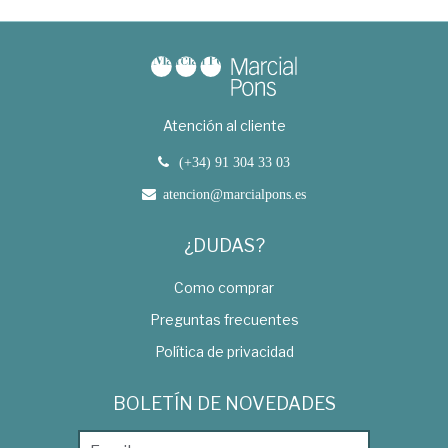
Atención al cliente
(+34) 91 304 33 03
atencion@marcialpons.es
¿DUDAS?
Como comprar
Preguntas frecuentes
Política de privacidad
BOLETÍN DE NOVEDADES