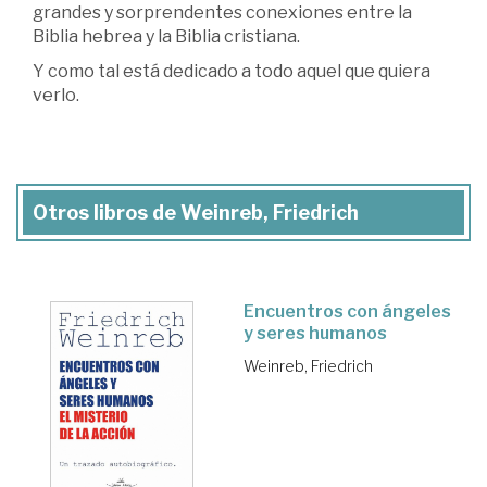
grandes y sorprendentes conexiones entre la
Biblia hebrea y la Biblia cristiana.
Y como tal está dedicado a todo aquel que quiera
verlo.
Otros libros de Weinreb, Friedrich
Encuentros con ángeles
y seres humanos
Weinreb, Friedrich