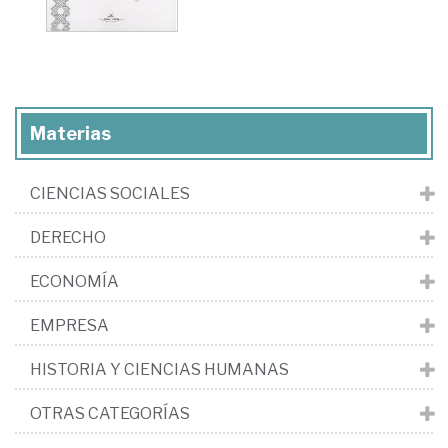
Materias
CIENCIAS SOCIALES
DERECHO
ECONOMÍA
EMPRESA
HISTORIA Y CIENCIAS HUMANAS
OTRAS CATEGORÍAS