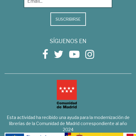
SUSCRIBIRSE
SÍGUENOS EN
Esta actividad ha recibido una ayuda para la modernización de
librerías de la Comunidad de Madrid correspondiente al año
2024