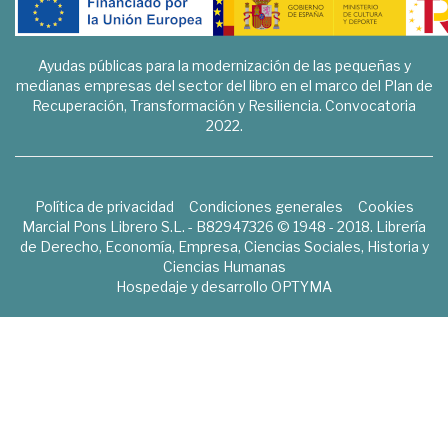
Ayudas públicas para la modernización de las pequeñas y
medianas empresas del sector del libro en el marco del Plan de
Recuperación, Transformación y Resiliencia. Convocatoria
2022.
Política de privacidad
Condiciones generales
Cookies
Marcial Pons Librero S.L. - B82947326 © 1948 - 2018. Librería
de Derecho, Economía, Empresa, Ciencias Sociales, Historia y
Ciencias Humanas
Hospedaje y desarrollo
OPTYMA