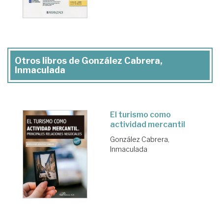
Otros libros de González Cabrera,
Inmaculada
El turismo como
actividad mercantil
González Cabrera,
Inmaculada