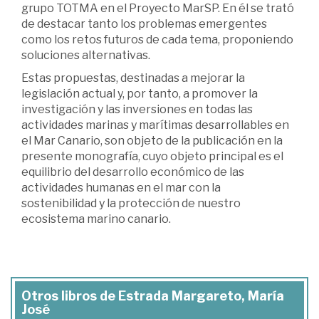
grupo TOTMA en el Proyecto MarSP. En él se trató
de destacar tanto los problemas emergentes
como los retos futuros de cada tema, proponiendo
soluciones alternativas.
Estas propuestas, destinadas a mejorar la
legislación actual y, por tanto, a promover la
investigación y las inversiones en todas las
actividades marinas y marítimas desarrollables en
el Mar Canario, son objeto de la publicación en la
presente monografía, cuyo objeto principal es el
equilibrio del desarrollo económico de las
actividades humanas en el mar con la
sostenibilidad y la protección de nuestro
ecosistema marino canario.
Otros libros de Estrada Margareto, María
José