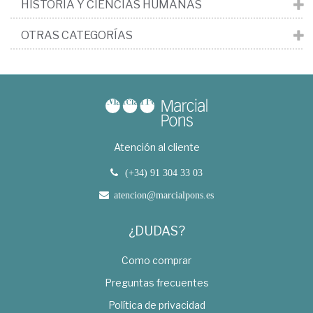
HISTORIA Y CIENCIAS HUMANAS
OTRAS CATEGORÍAS
Atención al cliente
(+34) 91 304 33 03
atencion@marcialpons.es
¿DUDAS?
Como comprar
Preguntas frecuentes
Política de privacidad