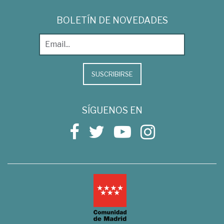
BOLETÍN DE NOVEDADES
SUSCRIBIRSE
SÍGUENOS EN