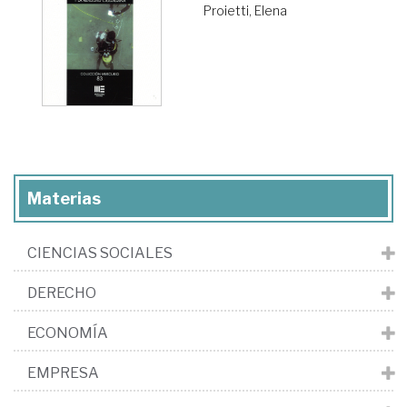
Proietti, Elena
Materias
CIENCIAS SOCIALES
DERECHO
ECONOMÍA
EMPRESA