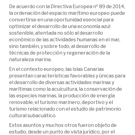
De acuerdo con la Directiva Europea nº 89 de 2014,
la ordenación del espacio marítimo europeo puede
convertirse en una oportunidad esencial para
optimizar el desarrollo de una economía azul
sostenible, atentada no sólo al desarrollo
económico de las actividades humanas en el mar,
sino también, y sobre todo, al desarrollo de
técnicas de protección y regeneración de la
naturaleza marina.
En el contexto europeo, las Islas Canarias
presentan características favorables y únicas para
el desarrollo de diversas actividades marinas y
marítimas como la acuicultura, la conservación de
las especies marinas, la producción de energía
renovable, el turismo marinero, deportivo y el
turismo relacionado con el estudio de patrimonio
cultural subacuático.
Estos asuntos y muchos otros fueron objeto de
estudio, desde un punto de vista jurídico, por el