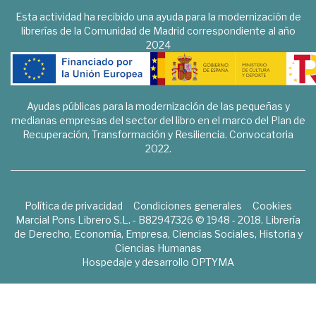
Esta actividad ha recibido una ayuda para la modernización de
librerías de la Comunidad de Madrid correspondiente al año
2024
Ayudas públicas para la modernización de las pequeñas y
medianas empresas del sector del libro en el marco del Plan de
Recuperación, Transformación y Resiliencia. Convocatoria
2022.
Política de privacidad
Condiciones generales
Cookies
Marcial Pons Librero S.L. - B82947326 © 1948 - 2018. Librería
de Derecho, Economía, Empresa, Ciencias Sociales, Historia y
Ciencias Humanas
Hospedaje y desarrollo
OPTYMA