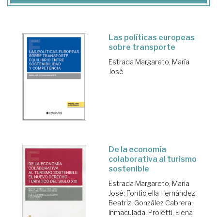
Las políticas europeas
sobre transporte
Estrada Margareto, María
José
De la economía
colaborativa al turismo
sostenible
Estrada Margareto, María
José
;
Fonticiella Hernández,
Beatriz
;
González Cabrera,
Inmaculada
;
Proietti, Elena