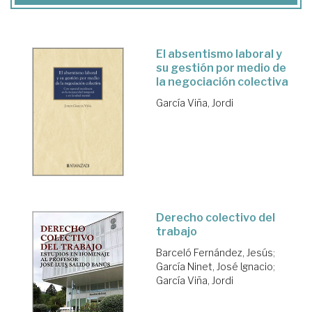
El absentismo laboral y
su gestión por medio de
la negociación colectiva
García Viña, Jordi
Derecho colectivo del
trabajo
Barceló Fernández, Jesús
;
García Ninet, José Ignacio
;
García Viña, Jordi