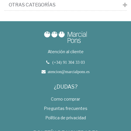
OTRAS CATEGORÍAS
Atención al cliente
(+34) 91 304 33 03
atencion@marcialpons.es
¿DUDAS?
Como comprar
Preguntas frecuentes
Política de privacidad