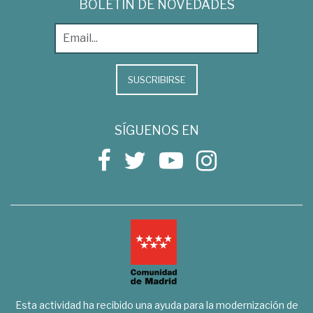
BOLETÍN DE NOVEDADES
SUSCRIBIRSE
SÍGUENOS EN
Esta actividad ha recibido una ayuda para la modernización de