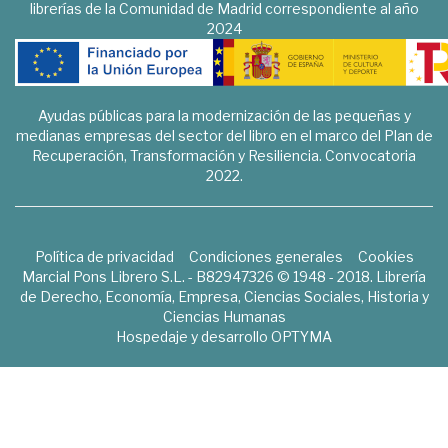
librerías de la Comunidad de Madrid correspondiente al año
2024
Ayudas públicas para la modernización de las pequeñas y
medianas empresas del sector del libro en el marco del Plan de
Recuperación, Transformación y Resiliencia. Convocatoria
2022.
Política de privacidad
Condiciones generales
Cookies
Marcial Pons Librero S.L. - B82947326 © 1948 - 2018. Librería
de Derecho, Economía, Empresa, Ciencias Sociales, Historia y
Ciencias Humanas
Hospedaje y desarrollo
OPTYMA