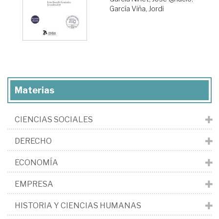
García Viña, Jordi
Materias
CIENCIAS SOCIALES
DERECHO
ECONOMÍA
EMPRESA
HISTORIA Y CIENCIAS HUMANAS