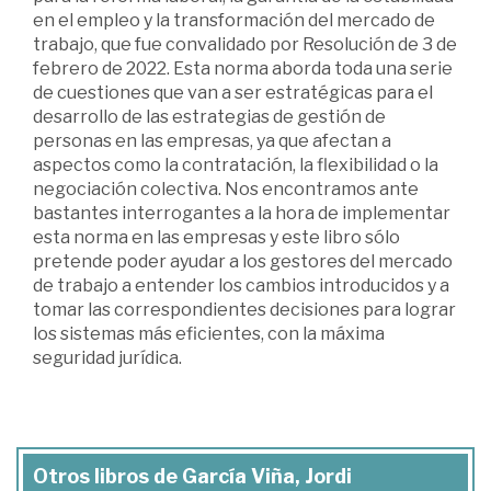
en el empleo y la transformación del mercado de
trabajo, que fue convalidado por Resolución de 3 de
febrero de 2022. Esta norma aborda toda una serie
de cuestiones que van a ser estratégicas para el
desarrollo de las estrategias de gestión de
personas en las empresas, ya que afectan a
aspectos como la contratación, la flexibilidad o la
negociación colectiva. Nos encontramos ante
bastantes interrogantes a la hora de implementar
esta norma en las empresas y este libro sólo
pretende poder ayudar a los gestores del mercado
de trabajo a entender los cambios introducidos y a
tomar las correspondientes decisiones para lograr
los sistemas más eficientes, con la máxima
seguridad jurídica.
Otros libros de García Viña, Jordi