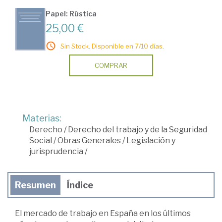
Papel: Rústica
25,00 €
Sin Stock. Disponible en 7/10 días.
COMPRAR
Materias:
Derecho
/
Derecho del trabajo y de la Seguridad
Social
/
Obras Generales
/
Legislación y
jurisprudencia
/
Resumen
Índice
El mercado de trabajo en España en los últimos