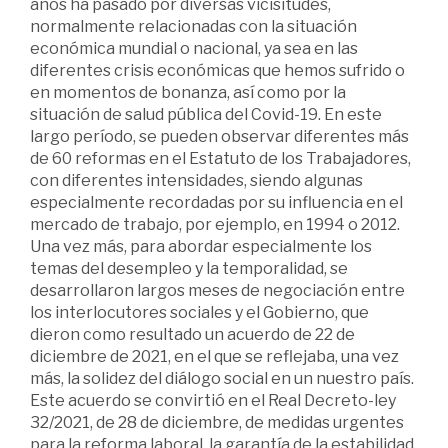
años ha pasado por diversas vicisitudes,
normalmente relacionadas con la situación
económica mundial o nacional, ya sea en las
diferentes crisis económicas que hemos sufrido o
en momentos de bonanza, así como por la
situación de salud pública del Covid-19. En este
largo período, se pueden observar diferentes más
de 60 reformas en el Estatuto de los Trabajadores,
con diferentes intensidades, siendo algunas
especialmente recordadas por su influencia en el
mercado de trabajo, por ejemplo, en 1994 o 2012.
Una vez más, para abordar especialmente los
temas del desempleo y la temporalidad, se
desarrollaron largos meses de negociación entre
los interlocutores sociales y el Gobierno, que
dieron como resultado un acuerdo de 22 de
diciembre de 2021, en el que se reflejaba, una vez
más, la solidez del diálogo social en un nuestro país.
Este acuerdo se convirtió en el Real Decreto-ley
32/2021, de 28 de diciembre, de medidas urgentes
para la reforma laboral, la garantía de la estabilidad