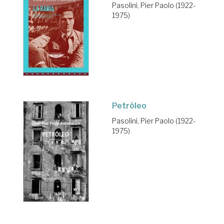
Pasolini, Pier Paolo (1922-
1975)
Petróleo
Pasolini, Pier Paolo (1922-
1975)