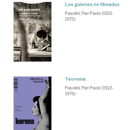
Los guiones no filmados
Pasolini, Pier Paolo (1922-
1975)
Teorema
Pasolini, Pier Paolo (1922-
1975)