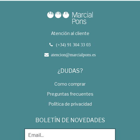
Atención al cliente
(+34) 91 304 33 03
atencion@marcialpons.es
¿DUDAS?
Como comprar
Preguntas frecuentes
Política de privacidad
BOLETÍN DE NOVEDADES