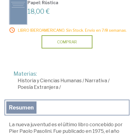
Papel: Rústica
18,00 €
LIBRO IBEROAMERICANO. Sin Stock. Envío en 7/8 semanas.
COMPRAR
Materias:
Historia y Ciencias Humanas
/
Narrativa
/
Poesía Extranjera
/
Resumen
La nueva juventud es el último libro concebido por
Pier Paolo Pasolini. Fue publicado en 1975, el año