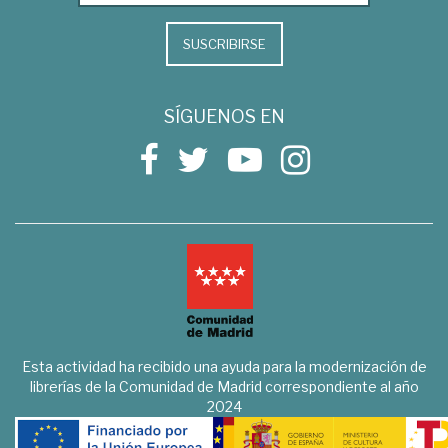
SUSCRIBIRSE
SÍGUENOS EN
Esta actividad ha recibido una ayuda para la modernización de
librerías de la Comunidad de Madrid correspondiente al año
2024