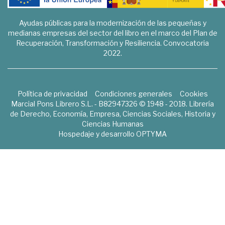
Ayudas públicas para la modernización de las pequeñas y
medianas empresas del sector del libro en el marco del Plan de
Recuperación, Transformación y Resiliencia. Convocatoria
2022.
Política de privacidad
Condiciones generales
Cookies
Marcial Pons Librero S.L. - B82947326 © 1948 - 2018. Librería
de Derecho, Economía, Empresa, Ciencias Sociales, Historia y
Ciencias Humanas
Hospedaje y desarrollo
OPTYMA