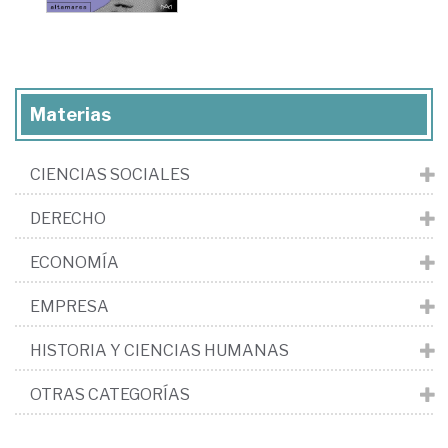
Materias
CIENCIAS SOCIALES
DERECHO
ECONOMÍA
EMPRESA
HISTORIA Y CIENCIAS HUMANAS
OTRAS CATEGORÍAS