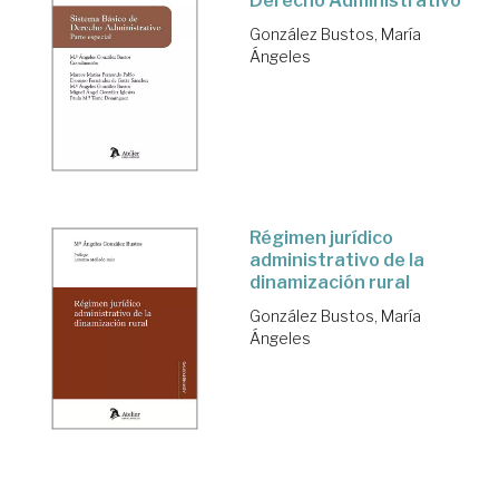
Derecho Administrativo
González Bustos, María
Ángeles
Régimen jurídico
administrativo de la
dinamización rural
González Bustos, María
Ángeles