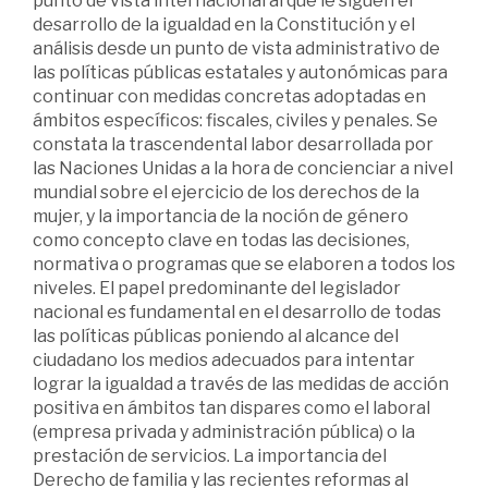
punto de vista internacional al que le siguen el
desarrollo de la igualdad en la Constitución y el
análisis desde un punto de vista administrativo de
las políticas públicas estatales y autonómicas para
continuar con medidas concretas adoptadas en
ámbitos específicos: fiscales, civiles y penales. Se
constata la trascendental labor desarrollada por
las Naciones Unidas a la hora de concienciar a nivel
mundial sobre el ejercicio de los derechos de la
mujer, y la importancia de la noción de género
como concepto clave en todas las decisiones,
normativa o programas que se elaboren a todos los
niveles. El papel predominante del legislador
nacional es fundamental en el desarrollo de todas
las políticas públicas poniendo al alcance del
ciudadano los medios adecuados para intentar
lograr la igualdad a través de las medidas de acción
positiva en ámbitos tan dispares como el laboral
(empresa privada y administración pública) o la
prestación de servicios. La importancia del
Derecho de familia y las recientes reformas al