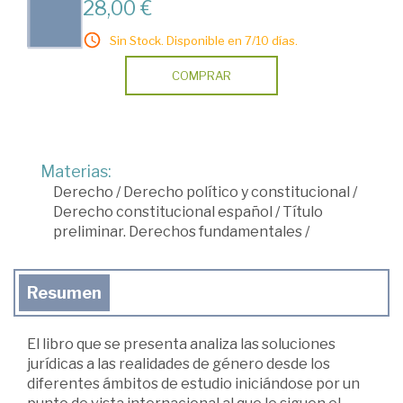
28,00 €
Sin Stock. Disponible en 7/10 días.
COMPRAR
Materias:
Derecho
/
Derecho político y constitucional
/
Derecho constitucional español
/
Título
preliminar. Derechos fundamentales
/
Resumen
El libro que se presenta analiza las soluciones
jurídicas a las realidades de género desde los
diferentes ámbitos de estudio iniciándose por un