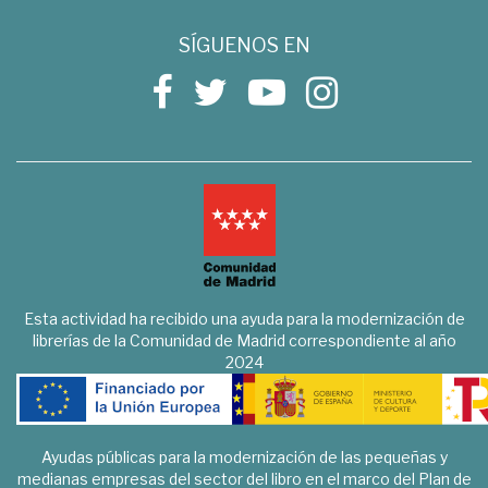
SÍGUENOS EN
Esta actividad ha recibido una ayuda para la modernización de
librerías de la Comunidad de Madrid correspondiente al año
2024
Ayudas públicas para la modernización de las pequeñas y
medianas empresas del sector del libro en el marco del Plan de