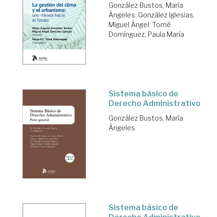
González Bustos, María
Ángeles
;
González Iglesias,
Miguel Ángel
;
Tomé
Domínguez, Paula María
Sistema básico de
Derecho Administrativo
González Bustos, María
Ángeles
Sistema básico de