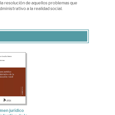
a resolución de aquellos problemas que
inistrativo a la realidad social.
men jurídico