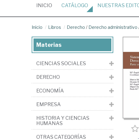
(CURRENT)
INICIO
CATÁLOGO
NUESTRAS
EDIT
Inicio
Libros
Derecho
/
Derecho administrativo
Materias
CIENCIAS SOCIALES
DERECHO
ECONOMÍA
EMPRESA
HISTORIA Y CIENCIAS
HUMANAS
OTRAS CATEGORÍAS