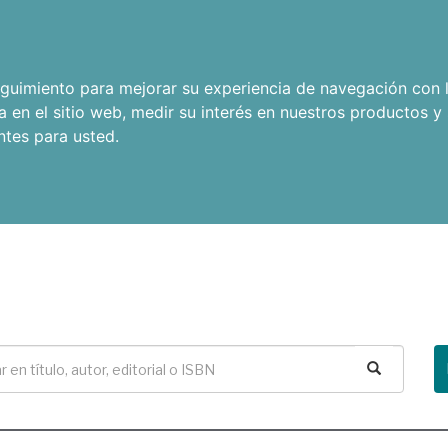
seguimiento para mejorar su experiencia de navegación con l
a en el sitio web
,
medir su interés en nuestros productos y 
ntes para usted
.
Buscar