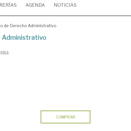
BRERÍAS
AGENDA
NOTICIAS
o de Derecho Administrativo
 Administrativo
geles
COMPRAR