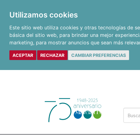
Utilizamos cookies
Este sitio web utiliza cookies y otras tecnologías de 
básica del sitio web
,
para brindar una mejor experienci
marketing
,
para mostrar anuncios que sean más releva
ACEPTAR
RECHAZAR
CAMBIAR PREFERENCIAS