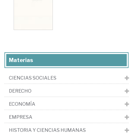
Materias
CIENCIAS SOCIALES
DERECHO
ECONOMÍA
EMPRESA
HISTORIA Y CIENCIAS HUMANAS