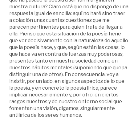
nuestra cultura? Claro está que no dispongo de una
respuesta igual de sencilla: aquí no haré sino traer
a colación unas cuantas cuestiones que me
parecen pertinentes para quien trate de llegar a
ella. Pienso que esta situación de la poesía tiene
que ver decisivamente con la naturaleza de aquello
que la poesía hace, y que, según están las cosas, lo
que hace va en contra de fuerzas muy poderosas,
presentes tanto en nuestra sociedad como en
nuestros hábitos mentales (suponiendo que quepa
distinguir una de otros). En consecuencia, voy a
insistir, por un lado, en algunos aspectos de lo que
la poesía, y en concreto la poesía lírica, parece
implicar necesariamente y, por otro, en ciertos
rasgos nuestros y de nuestro entorno social que
fomentan una visión, digamos, singularmente
antilírica de los seres humanos.