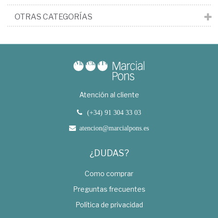
OTRAS CATEGORÍAS
Atención al cliente
(+34) 91 304 33 03
atencion@marcialpons.es
¿DUDAS?
Como comprar
Preguntas frecuentes
Política de privacidad