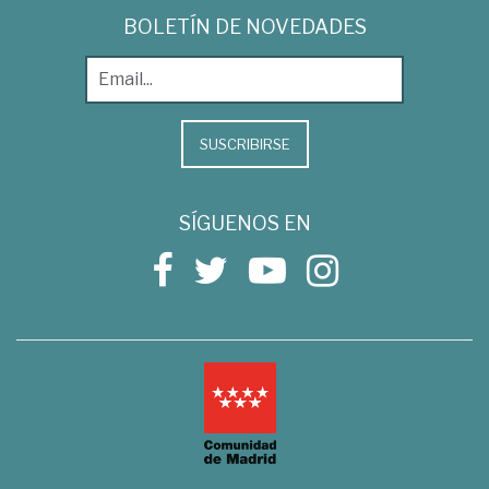
BOLETÍN DE NOVEDADES
SUSCRIBIRSE
SÍGUENOS EN