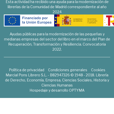
Esta actividad ha recibido una ayuda para la modernización de
librerías de la Comunidad de Madrid correspondiente al año
2024
Ayudas públicas para la modernización de las pequeñas y
medianas empresas del sector del libro en el marco del Plan de
Recuperación, Transformación y Resiliencia. Convocatoria
2022.
Política de privacidad
Condiciones generales
Cookies
Marcial Pons Librero S.L. - B82947326 © 1948 - 2018. Librería
de Derecho, Economía, Empresa, Ciencias Sociales, Historia y
Ciencias Humanas
Hospedaje y desarrollo
OPTYMA