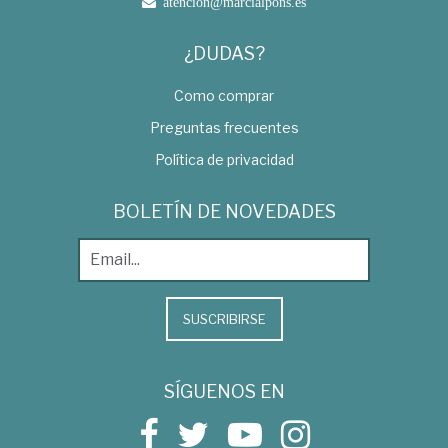
atencion@marcialpons.es
¿DUDAS?
Como comprar
Preguntas frecuentes
Política de privacidad
BOLETÍN DE NOVEDADES
SUSCRIBIRSE
SÍGUENOS EN