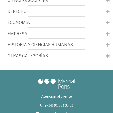
CIENCIAS SOCIALES
DERECHO
ECONOMÍA
EMPRESA
HISTORIA Y CIENCIAS HUMANAS
OTRAS CATEGORÍAS
Atención al cliente
(+34) 91 304 33 03