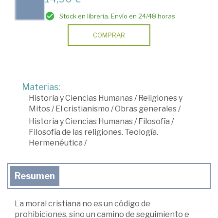
Stock en librería. Envío en 24/48 horas
COMPRAR
Materias:
Historia y Ciencias Humanas
/
Religiones y
Mitos
/
El cristianismo
/
Obras generales
/
Historia y Ciencias Humanas
/
Filosofía
/
Filosofía de las religiones. Teología.
Hermenéutica
/
Resumen
La moral cristiana no es un código de
prohibiciones, sino un camino de seguimiento e