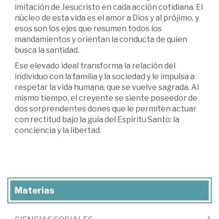
imitación de Jesucristo en cada acción cotidiana. El
núcleo de esta vida es el amor a Dios y al prójimo, y
esos son los ejes que resumen todos los
mandamientos y orientan la conducta de quien
busca la santidad.
Ese elevado ideal transforma la relación del
individuo con la familia y la sociedad y le impulsa a
respetar la vida humana, que se vuelve sagrada. Al
mismo tiempo, el creyente se siente poseedor de
dos sorprendentes dones que le permiten actuar
con rectitud bajo la guía del Espíritu Santo: la
conciencia y la libertad.
Materias