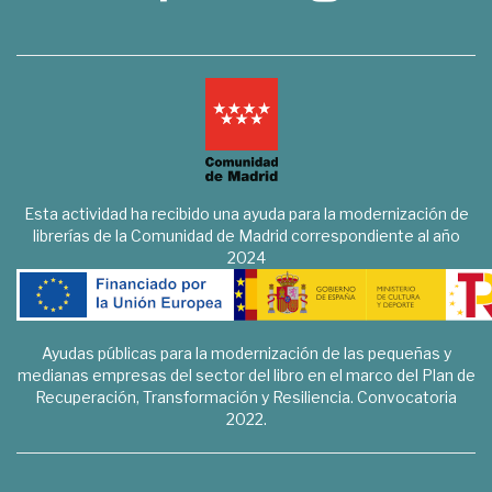
Esta actividad ha recibido una ayuda para la modernización de
librerías de la Comunidad de Madrid correspondiente al año
2024
Ayudas públicas para la modernización de las pequeñas y
medianas empresas del sector del libro en el marco del Plan de
Recuperación, Transformación y Resiliencia. Convocatoria
2022.