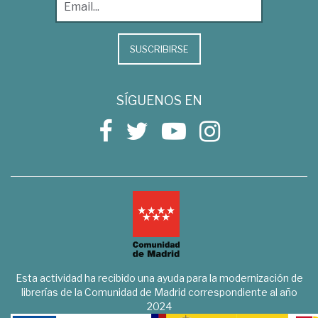
SUSCRIBIRSE
SÍGUENOS EN
Esta actividad ha recibido una ayuda para la modernización de
librerías de la Comunidad de Madrid correspondiente al año
2024