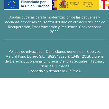
Ayudas públicas para la modernización de las pequeñas y
medianas empresas del sector del libro en el marco del Plan de
Recuperación, Transformación y Resiliencia. Convocatoria
2022.
Política de privacidad
Condiciones generales
Cookies
Marcial Pons Librero S.L. - B82947326 © 1948 - 2018. Librería
de Derecho, Economía, Empresa, Ciencias Sociales, Historia y
Ciencias Humanas
Hospedaje y desarrollo
OPTYMA