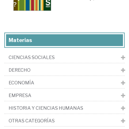
Materias
CIENCIAS SOCIALES
DERECHO
ECONOMÍA
EMPRESA
HISTORIA Y CIENCIAS HUMANAS
OTRAS CATEGORÍAS