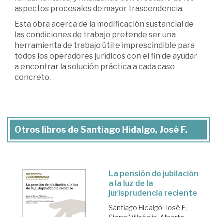
aspectos procesales de mayor trascendencia.
Esta obra acerca de la modificación sustancial de
las condiciones de trabajo pretende ser una
herramienta de trabajo útil e imprescindible para
todos los operadores jurídicos con el fin de ayudar
a encontrar la solución práctica a cada caso
concreto.
Otros libros de Santiago Hidalgo, José F.
La pensión de jubilación
a la luz de la
jurisprudencia reciente
Santiago Hidalgo, José F.
;