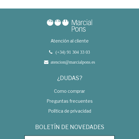
Atención al cliente
(+34) 91 304 33 03
atencion@marcialpons.es
¿DUDAS?
Como comprar
Preguntas frecuentes
Política de privacidad
BOLETÍN DE NOVEDADES