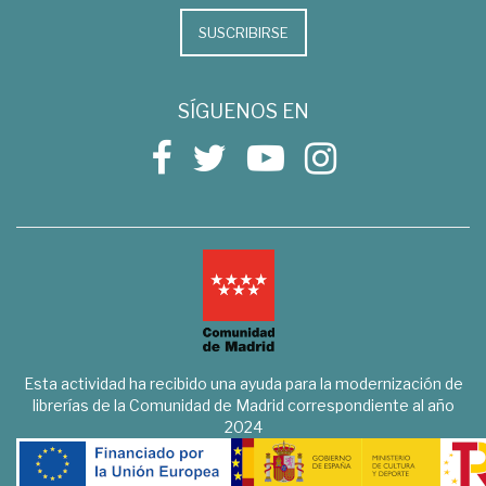
SUSCRIBIRSE
SÍGUENOS EN
Esta actividad ha recibido una ayuda para la modernización de
librerías de la Comunidad de Madrid correspondiente al año
2024