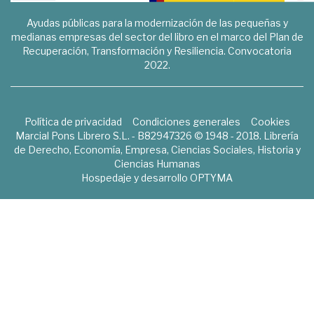
Ayudas públicas para la modernización de las pequeñas y
medianas empresas del sector del libro en el marco del Plan de
Recuperación, Transformación y Resiliencia. Convocatoria
2022.
Política de privacidad
Condiciones generales
Cookies
Marcial Pons Librero S.L. - B82947326 © 1948 - 2018. Librería
de Derecho, Economía, Empresa, Ciencias Sociales, Historia y
Ciencias Humanas
Hospedaje y desarrollo
OPTYMA