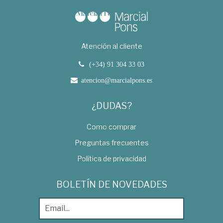
Atención al cliente
(+34) 91 304 33 03
atencion@marcialpons.es
¿DUDAS?
Como comprar
Preguntas frecuentes
Política de privacidad
BOLETÍN DE NOVEDADES