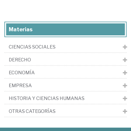
Materias
CIENCIAS SOCIALES
DERECHO
ECONOMÍA
EMPRESA
HISTORIA Y CIENCIAS HUMANAS
OTRAS CATEGORÍAS