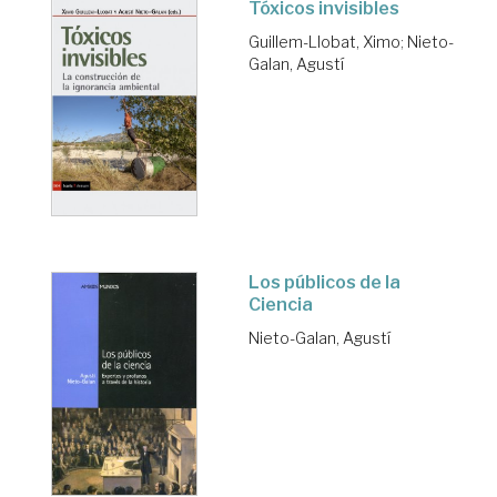
Tóxicos invisibles
Guillem-Llobat, Ximo
;
Nieto-
Galan, Agustí
Los públicos de la
Ciencia
Nieto-Galan, Agustí