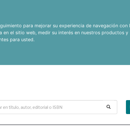
seguimiento para mejorar su experiencia de navegación con l
a en el sitio web
,
medir su interés en nuestros productos y 
ntes para usted
.
Buscar