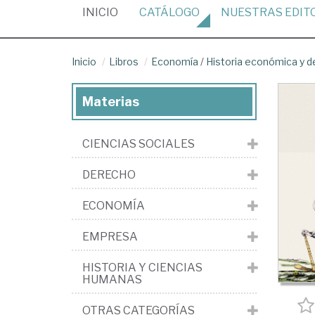
(CURRENT)
INICIO
CATÁLOGO
NUESTRAS
EDIT
Inicio
Libros
Economía
/
Historia económica y 
Materias
CIENCIAS SOCIALES
DERECHO
ECONOMÍA
EMPRESA
HISTORIA Y CIENCIAS
HUMANAS
OTRAS CATEGORÍAS