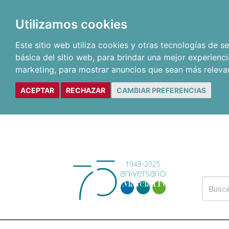
Utilizamos cookies
Este sitio web utiliza cookies y otras tecnologías de 
básica del sitio web
,
para brindar una mejor experienci
marketing
,
para mostrar anuncios que sean más releva
ACEPTAR
RECHAZAR
CAMBIAR PREFERENCIAS