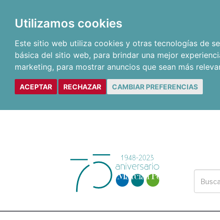
Utilizamos cookies
Este sitio web utiliza cookies y otras tecnologías de 
básica del sitio web
,
para brindar una mejor experienci
marketing
,
para mostrar anuncios que sean más releva
ACEPTAR
RECHAZAR
CAMBIAR PREFERENCIAS