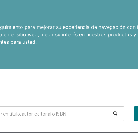
seguimiento para mejorar su experiencia de navegación con l
a en el sitio web
,
medir su interés en nuestros productos y 
ntes para usted
.
Buscar