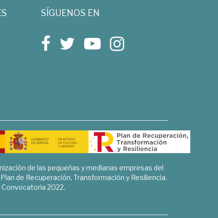
ES
SÍGUENOS EN
rnización de las pequeñas y medianas empresas del
l Plan de Recuperación, Transformación y Resiliencia.
Convocatoria 2022.