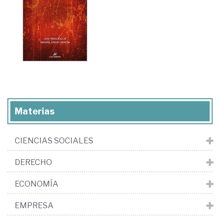
Materias
CIENCIAS SOCIALES
DERECHO
ECONOMÍA
EMPRESA