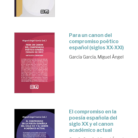
Para un canon del
compromiso poético
español (siglos XX-XXI)
García García, Miguel Ángel
El compromiso en la
poesía española del
siglo XX y el canon
académico actual