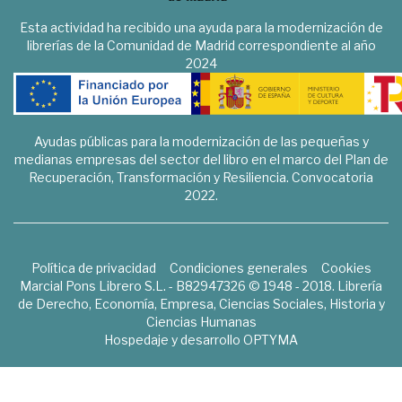
Esta actividad ha recibido una ayuda para la modernización de
librerías de la Comunidad de Madrid correspondiente al año
2024
Ayudas públicas para la modernización de las pequeñas y
medianas empresas del sector del libro en el marco del Plan de
Recuperación, Transformación y Resiliencia. Convocatoria
2022.
Política de privacidad
Condiciones generales
Cookies
Marcial Pons Librero S.L. - B82947326 © 1948 - 2018. Librería
de Derecho, Economía, Empresa, Ciencias Sociales, Historia y
Ciencias Humanas
Hospedaje y desarrollo
OPTYMA