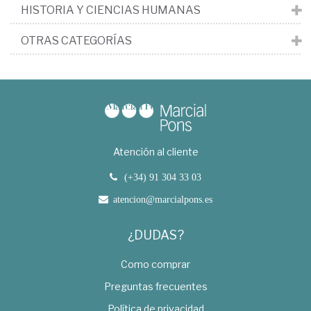
HISTORIA Y CIENCIAS HUMANAS
OTRAS CATEGORÍAS
Atención al cliente
(+34) 91 304 33 03
atencion@marcialpons.es
¿DUDAS?
Como comprar
Preguntas frecuentes
Política de privacidad