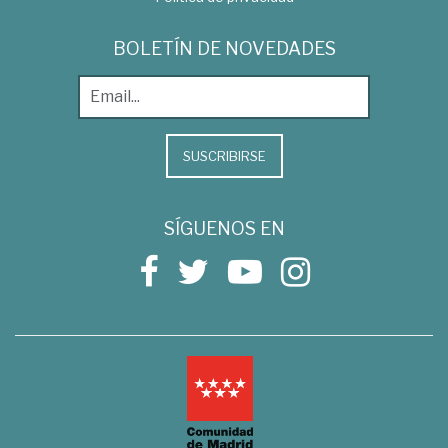
BOLETÍN DE NOVEDADES
SUSCRIBIRSE
SÍGUENOS EN