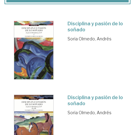
Disciplina y pasión de lo
soñado
Soria Olmedo, Andrés
Disciplina y pasión de lo
soñado
Soria Olmedo, Andrés