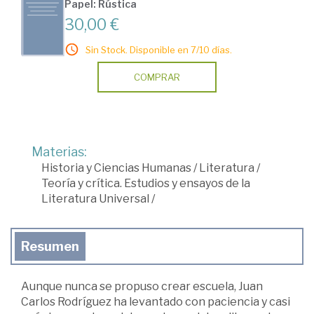
Papel: Rústica
30,00 €
Sin Stock. Disponible en 7/10 días.
COMPRAR
Materias:
Historia y Ciencias Humanas
/
Literatura
/
Teoría y crítica. Estudios y ensayos de la
Literatura Universal
/
Resumen
Aunque nunca se propuso crear escuela, Juan
Carlos Rodríguez ha levantado con paciencia y casi