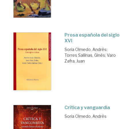
Prosa española del siglo
XVI
Soria Olmedo, Andrés
;
Torres Salilnas, Ginés
;
Varo
Zafra, Juan
Crítica y vanguardia
Soria Olmedo, Andrés