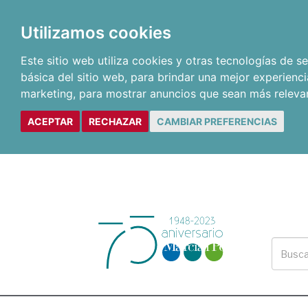
Utilizamos cookies
Este sitio web utiliza cookies y otras tecnologías de 
básica del sitio web
,
para brindar una mejor experienci
marketing
,
para mostrar anuncios que sean más releva
ACEPTAR
RECHAZAR
CAMBIAR PREFERENCIAS