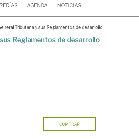
BRERÍAS
AGENDA
NOTICIAS
eneral Tributaria y sus Reglamentos de desarrollo
y sus Reglamentos de desarrollo
COMPRAR