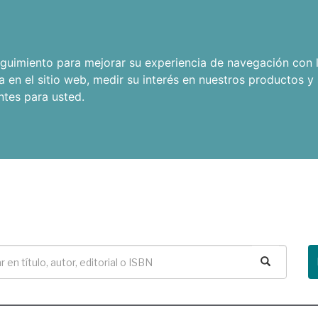
seguimiento para mejorar su experiencia de navegación con l
a en el sitio web
,
medir su interés en nuestros productos y 
ntes para usted
.
Buscar