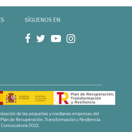
ES
SÍGUENOS EN
rnización de las pequeñas y medianas empresas del
l Plan de Recuperación, Transformación y Resiliencia.
Convocatoria 2022.