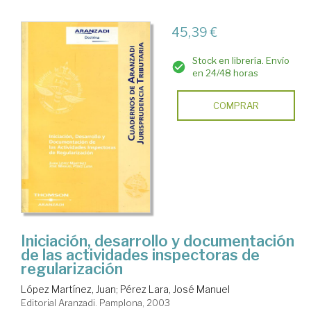
45,39 €
Stock en librería. Envío
en 24/48 horas
COMPRAR
Iniciación, desarrollo y documentación
de las actividades inspectoras de
regularización
López Martínez, Juan
;
Pérez Lara, José Manuel
Editorial Aranzadi. Pamplona, 2003