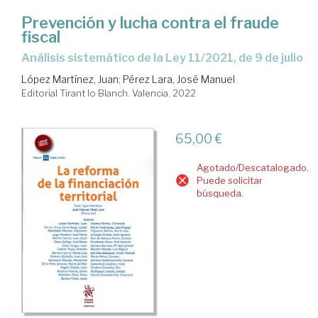
Prevención y lucha contra el fraude
fiscal
análisis sistemático de la Ley 11/2021, de 9 de julio
López Martínez, Juan
;
Pérez Lara, José Manuel
Editorial Tirant lo Blanch. Valencia, 2022
65,00 €
Agotado/Descatalogado.
Puede solicitar
búsqueda.