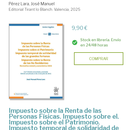
Pérez Lara, José Manuel
Editorial Tirant lo Blanch. Valencia, 2025
9,90 €
Stock en librería. Envío
en 24/48 horas
COMPRAR
Impuesto sobre la Renta de las
Personas Físicas. Impuesto sobre el.
Impuesto sobre el Patrimonio.
Impuesto temporal de solidaridad de