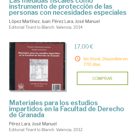
Las medidas fiscales como
instrumento de protección de las
personas con necesidades especiales
López Martínez, Juan
;
Pérez Lara, José Manuel
Editorial Tirant lo Blanch. Valencia, 2014
17,00 €
Sin Stock. Disponible en
7/10 días.
COMPRAR
Materiales para los estudios
impartidos en la Facultad de Derecho
de Granada
Pérez Lara, José Manuel
Editorial Tirant lo Blanch. Valencia, 2012