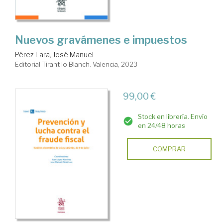
Nuevos gravámenes e impuestos
Pérez Lara, José Manuel
Editorial Tirant lo Blanch. Valencia, 2023
99,00 €
Stock en librería. Envío
en 24/48 horas
COMPRAR