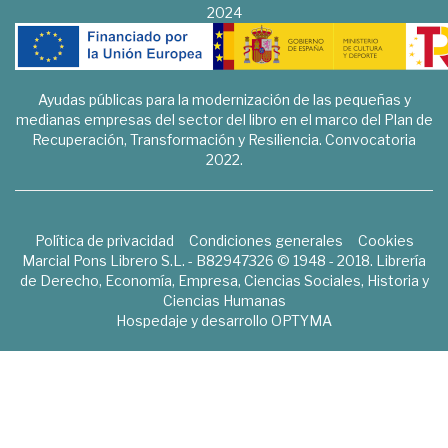
2024
Ayudas públicas para la modernización de las pequeñas y
medianas empresas del sector del libro en el marco del Plan de
Recuperación, Transformación y Resiliencia. Convocatoria
2022.
Política de privacidad
Condiciones generales
Cookies
Marcial Pons Librero S.L. - B82947326 © 1948 - 2018. Librería
de Derecho, Economía, Empresa, Ciencias Sociales, Historia y
Ciencias Humanas
Hospedaje y desarrollo
OPTYMA