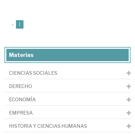
(current)
«
1
Materias
CIENCIAS SOCIALES
DERECHO
ECONOMÍA
EMPRESA
HISTORIA Y CIENCIAS HUMANAS