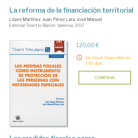
La reforma de la financiación territorial
López Martínez, Juan
;
Pérez Lara, José Manuel
Editorial Tirant lo Blanch. Valencia, 2017
120,00 €
Sin Stock. Disponible en
7/10 días.
COMPRAR