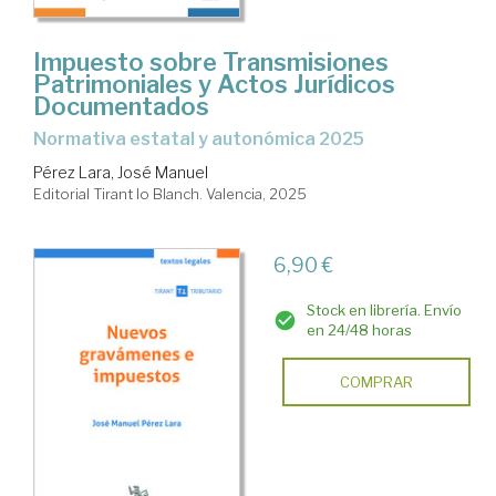
Impuesto sobre Transmisiones
Patrimoniales y Actos Jurídicos
Documentados
Normativa estatal y autonómica 2025
Pérez Lara, José Manuel
Editorial Tirant lo Blanch. Valencia, 2025
6,90 €
Stock en librería. Envío
en 24/48 horas
COMPRAR