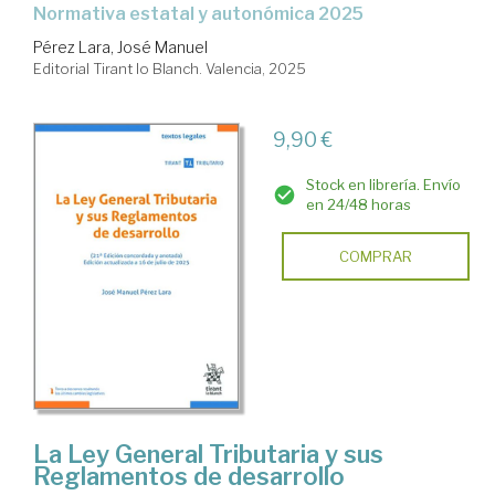
Normativa estatal y autonómica 2025
Pérez Lara, José Manuel
Editorial Tirant lo Blanch. Valencia, 2025
9,90 €
Stock en librería. Envío
en 24/48 horas
COMPRAR
La Ley General Tributaria y sus
Reglamentos de desarrollo