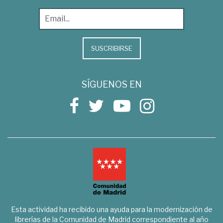
SUSCRIBIRSE
SÍGUENOS EN
Esta actividad ha recibido una ayuda para la modernización de
librerías de la Comunidad de Madrid correspondiente al año