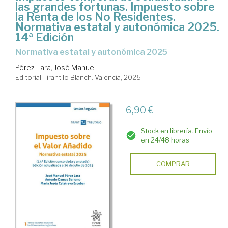
las grandes fortunas. Impuesto sobre
la Renta de los No Residentes.
Normativa estatal y autonómica 2025.
14ª Edición
Normativa estatal y autonómica 2025
Pérez Lara, José Manuel
Editorial Tirant lo Blanch. Valencia, 2025
6,90 €
Stock en librería. Envío
en 24/48 horas
COMPRAR