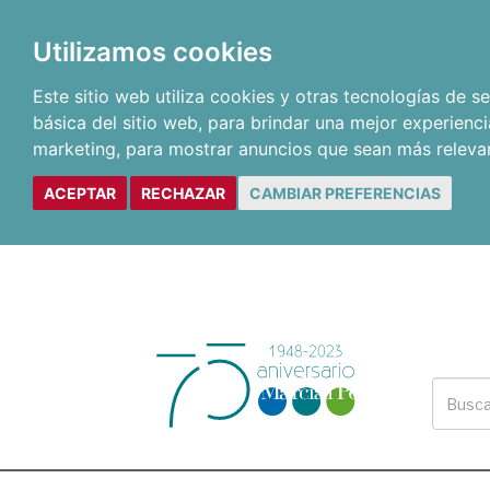
Utilizamos cookies
Este sitio web utiliza cookies y otras tecnologías de 
básica del sitio web
,
para brindar una mejor experienci
marketing
,
para mostrar anuncios que sean más releva
ACEPTAR
RECHAZAR
CAMBIAR PREFERENCIAS