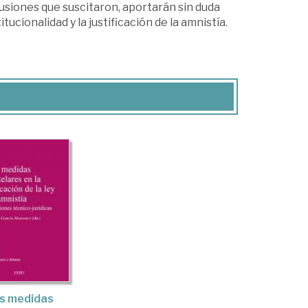
usiones que suscitaron, aportarán sin duda
ucionalidad y la justificación de la amnistía.
s medidas