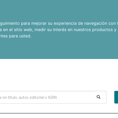
seguimiento para mejorar su experiencia de navegación con l
a en el sitio web
,
medir su interés en nuestros productos y 
ntes para usted
.
Buscar