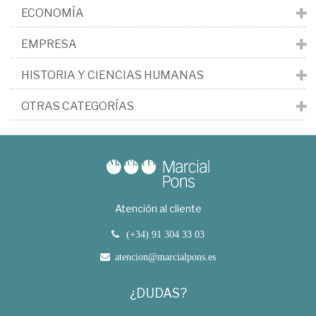
ECONOMÍA
EMPRESA
HISTORIA Y CIENCIAS HUMANAS
OTRAS CATEGORÍAS
Atención al cliente
(+34) 91 304 33 03
atencion@marcialpons.es
¿DUDAS?