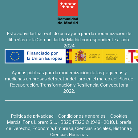
Esta actividad ha recibido una ayuda para la modernización de
librerías de la Comunidad de Madrid correspondiente al año
2024
Ayudas públicas para la modernización de las pequeñas y
medianas empresas del sector del libro en el marco del Plan de
Recuperación, Transformación y Resiliencia. Convocatoria
2022.
Política de privacidad
Condiciones generales
Cookies
Marcial Pons Librero S.L. - B82947326 © 1948 - 2018. Librería
de Derecho, Economía, Empresa, Ciencias Sociales, Historia y
Ciencias Humanas