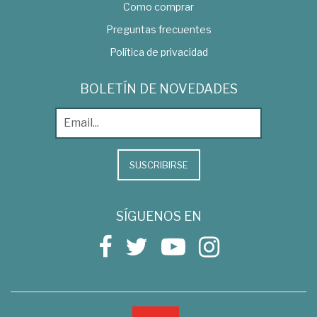
Como comprar
Preguntas frecuentes
Política de privacidad
BOLETÍN DE NOVEDADES
SUSCRIBIRSE
SÍGUENOS EN