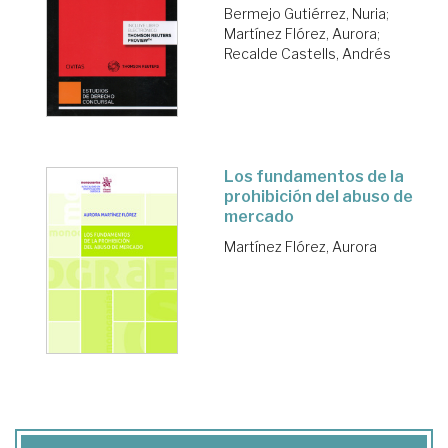
Bermejo Gutiérrez, Nuria
;
Martínez Flórez, Aurora
;
Recalde Castells, Andrés
Los fundamentos de la
prohibición del abuso de
mercado
Martínez Flórez, Aurora