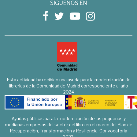
SÍGUENOS EN
Esta actividad ha recibido una ayuda para la modernización de
librerías de la Comunidad de Madrid correspondiente al año
2024
Ayudas públicas para la modernización de las pequeñas y
medianas empresas del sector del libro en el marco del Plan de
Recuperación, Transformación y Resiliencia. Convocatoria
2022.