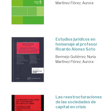
Martínez Flórez, Aurora
Estudios jurídicos en
homenaje al profesor
Ricardo Alonso Soto
Bermejo Gutiérrez, Nuria
;
Martínez Flórez, Aurora
Las reestructuraciones
de las sociedades de
capital en crisis