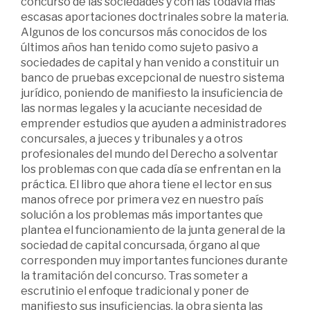
concurso de las sociedades y con las todavía más
escasas aportaciones doctrinales sobre la materia.
Algunos de los concursos más conocidos de los
últimos años han tenido como sujeto pasivo a
sociedades de capital y han venido a constituir un
banco de pruebas excepcional de nuestro sistema
jurídico, poniendo de manifiesto la insuficiencia de
las normas legales y la acuciante necesidad de
emprender estudios que ayuden a administradores
concursales, a jueces y tribunales y a otros
profesionales del mundo del Derecho a solventar
los problemas con que cada día se enfrentan en la
práctica. El libro que ahora tiene el lector en sus
manos ofrece por primera vez en nuestro país
solución a los problemas más importantes que
plantea el funcionamiento de la junta general de la
sociedad de capital concursada, órgano al que
corresponden muy importantes funciones durante
la tramitación del concurso. Tras someter a
escrutinio el enfoque tradicional y poner de
manifiesto sus insuficiencias, la obra sienta las