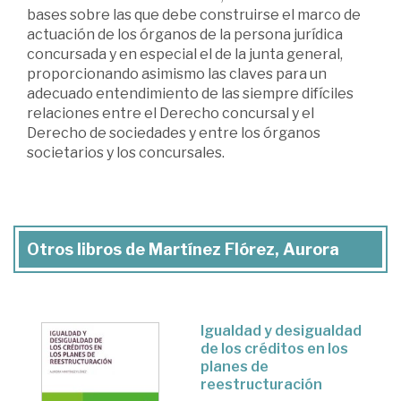
bases sobre las que debe construirse el marco de
actuación de los órganos de la persona jurídica
concursada y en especial el de la junta general,
proporcionando asimismo las claves para un
adecuado entendimiento de las siempre difíciles
relaciones entre el Derecho concursal y el
Derecho de sociedades y entre los órganos
societarios y los concursales.
Otros libros de Martínez Flórez, Aurora
Igualdad y desigualdad
de los créditos en los
planes de
reestructuración