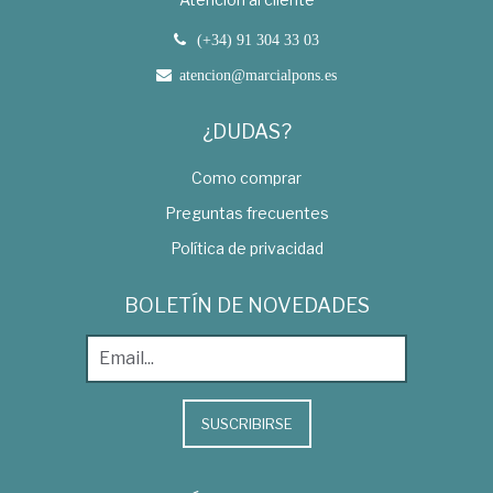
(+34) 91 304 33 03
atencion@marcialpons.es
¿DUDAS?
Como comprar
Preguntas frecuentes
Política de privacidad
BOLETÍN DE NOVEDADES
SUSCRIBIRSE