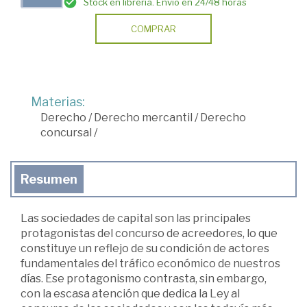
Stock en librería. Envío en 24/48 horas
COMPRAR
Materias:
Derecho
/
Derecho mercantil
/
Derecho
concursal
/
Resumen
Las sociedades de capital son las principales
protagonistas del concurso de acreedores, lo que
constituye un reflejo de su condición de actores
fundamentales del tráfico económico de nuestros
días. Ese protagonismo contrasta, sin embargo,
con la escasa atención que dedica la Ley al