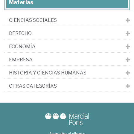
Materias
CIENCIAS SOCIALES
DERECHO
ECONOMÍA
EMPRESA
HISTORIA Y CIENCIAS HUMANAS
OTRAS CATEGORÍAS
Atención al cliente