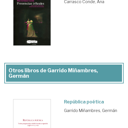
Carrasco Conde, Ana
Otros libros de Garrido Miñambres,
Germán
República poética
Garrido Miñambres, Germán