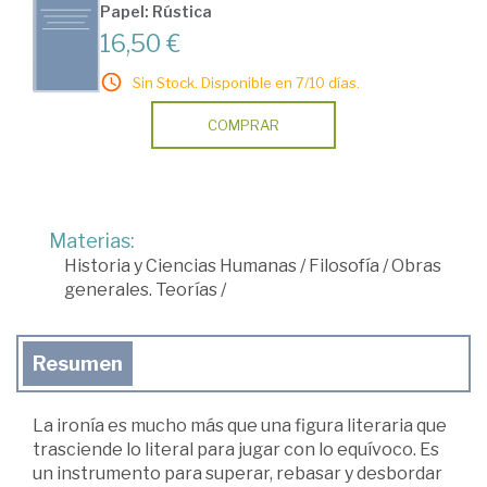
Papel: Rústica
16,50 €
Sin Stock. Disponible en 7/10 días.
COMPRAR
Materias:
Historia y Ciencias Humanas
/
Filosofía
/
Obras
generales. Teorías
/
Resumen
La ironía es mucho más que una figura literaria que
trasciende lo literal para jugar con lo equívoco. Es
un instrumento para superar, rebasar y desbordar