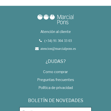
Atención al cliente
(+34) 91 304 33 03
atencion@marcialpons.es
¿DUDAS?
Como comprar
Preguntas frecuentes
Política de privacidad
BOLETÍN DE NOVEDADES