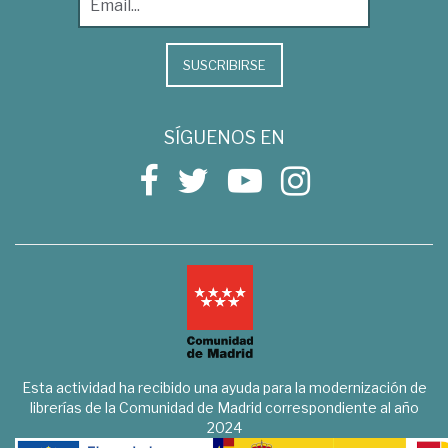
SUSCRIBIRSE
SÍGUENOS EN
Esta actividad ha recibido una ayuda para la modernización de
librerías de la Comunidad de Madrid correspondiente al año
2024