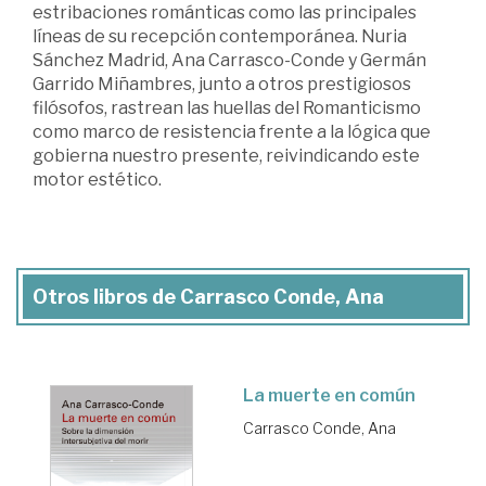
estribaciones románticas como las principales
líneas de su recepción contemporánea. Nuria
Sánchez Madrid, Ana Carrasco-Conde y Germán
Garrido Miñambres, junto a otros prestigiosos
filósofos, rastrean las huellas del Romanticismo
como marco de resistencia frente a la lógica que
gobierna nuestro presente, reivindicando este
motor estético.
Otros libros de Carrasco Conde, Ana
La muerte en común
Carrasco Conde, Ana