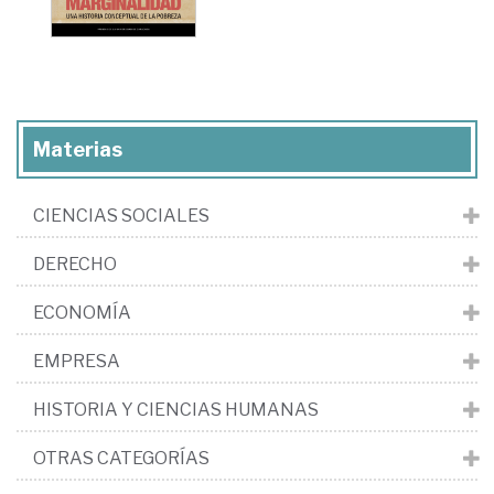
Materias
CIENCIAS SOCIALES
DERECHO
ECONOMÍA
EMPRESA
HISTORIA Y CIENCIAS HUMANAS
OTRAS CATEGORÍAS