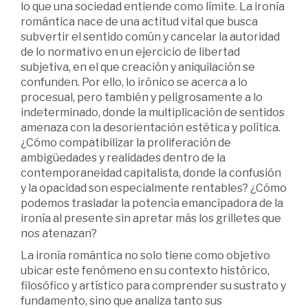
lo que una sociedad entiende como límite. La ironía
romántica nace de una actitud vital que busca
subvertir el sentido común y cancelar la autoridad
de lo normativo en un ejercicio de libertad
subjetiva, en el que creación y aniquilación se
confunden. Por ello, lo irónico se acerca a lo
procesual, pero también y peligrosamente a lo
indeterminado, donde la multiplicación de sentidos
amenaza con la desorientación estética y política.
¿Cómo compatibilizar la proliferación de
ambigüedades y realidades dentro de la
contemporaneidad capitalista, donde la confusión
y la opacidad son especialmente rentables? ¿Cómo
podemos trasladar la potencia emancipadora de la
ironía al presente sin apretar más los grilletes que
nos atenazan?
La ironía romántica no solo tiene como objetivo
ubicar este fenómeno en su contexto histórico,
filosófico y artístico para comprender su sustrato y
fundamento, sino que analiza tanto sus