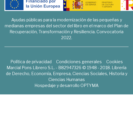
Ayudas públicas para la modernización de las pequeñas y
medianas empresas del sector del libro en el marco del Plan de
Recuperación, Transformación y Resiliencia. Convocatoria
2022.
Política de privacidad
Condiciones generales
Cookies
Marcial Pons Librero S.L. - B82947326 © 1948 - 2018. Librería
de Derecho, Economía, Empresa, Ciencias Sociales, Historia y
Ciencias Humanas
Hospedaje y desarrollo
OPTYMA