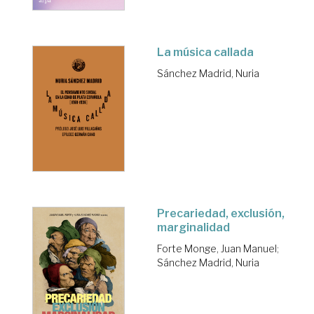
La música callada
Sánchez Madrid, Nuria
Precariedad, exclusión,
marginalidad
Forte Monge, Juan Manuel
;
Sánchez Madrid, Nuria