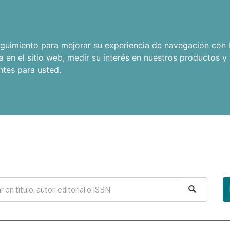
seguimiento para mejorar su experiencia de navegación con l
a en el sitio web
,
medir su interés en nuestros productos y 
ntes para usted
.
Buscar