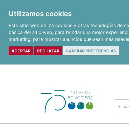
Utilizamos cookies
Este sitio web utiliza cookies y otras tecnologías de 
básica del sitio web
,
para brindar una mejor experienci
marketing
,
para mostrar anuncios que sean más releva
ACEPTAR
RECHAZAR
CAMBIAR PREFERENCIAS