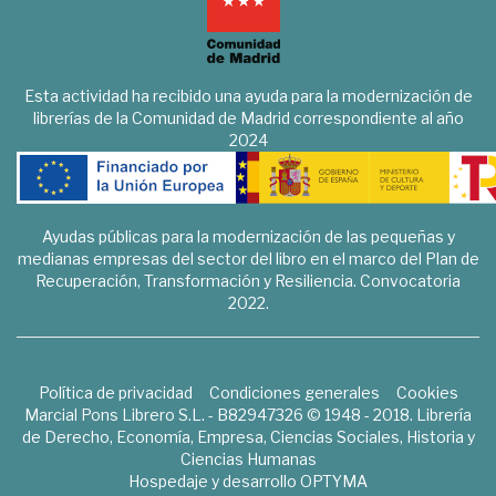
Esta actividad ha recibido una ayuda para la modernización de
librerías de la Comunidad de Madrid correspondiente al año
2024
Ayudas públicas para la modernización de las pequeñas y
medianas empresas del sector del libro en el marco del Plan de
Recuperación, Transformación y Resiliencia. Convocatoria
2022.
Política de privacidad
Condiciones generales
Cookies
Marcial Pons Librero S.L. - B82947326 © 1948 - 2018. Librería
de Derecho, Economía, Empresa, Ciencias Sociales, Historia y
Ciencias Humanas
Hospedaje y desarrollo
OPTYMA