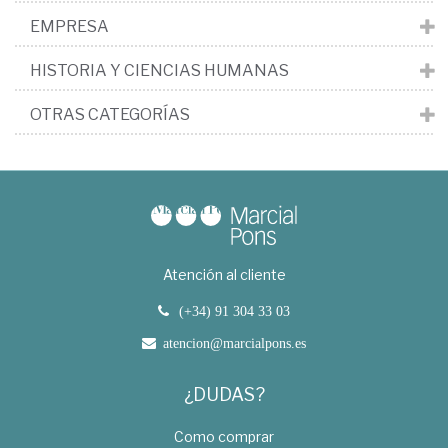
EMPRESA
HISTORIA Y CIENCIAS HUMANAS
OTRAS CATEGORÍAS
Atención al cliente
(+34) 91 304 33 03
atencion@marcialpons.es
¿DUDAS?
Como comprar