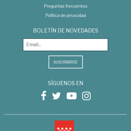
Preguntas frecuentes
Política de privacidad
BOLETÍN DE NOVEDADES
SUSCRIBIRSE
SÍGUENOS EN