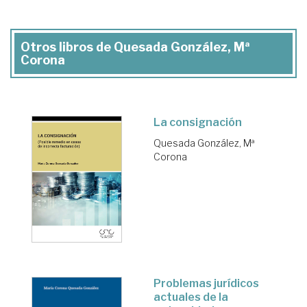
Otros libros de Quesada González, Mª
Corona
La consignación
Quesada González, Mª
Corona
Problemas jurídicos
actuales de la