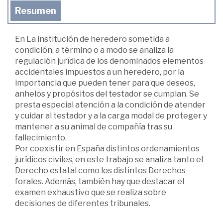
Resumen
En La institución de heredero sometida a
condición, a término o a modo se analiza la
regulación jurídica de los denominados elementos
accidentales im­puestos a un heredero, por la
importancia que pueden tener para que deseos,
anhelos y propósitos del testador se cumplan. Se
presta especial atención a la condición de atender
y cuidar al testador y a la carga modal de proteger y
mantener a su animal de compañía tras su
fallecimiento.
Por coexistir en España distintos ordenamientos
jurídicos civiles, en este tra­bajo se analiza tanto el
Derecho estatal como los distintos Derechos
forales. Además, también hay que destacar el
examen exhaustivo que se realiza sobre
decisiones de diferentes tribunales.