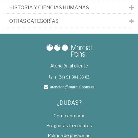
HISTORIA Y CIENCIAS HUMANAS
OTRAS CATEGORÍAS
Atención al cliente
(+34) 91 304 33 03
atencion@marcialpons.es
¿DUDAS?
Como comprar
Preguntas frecuentes
Política de privacidad