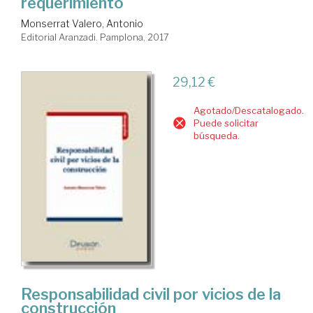
requerimiento
Monserrat Valero, Antonio
Editorial Aranzadi. Pamplona, 2017
29,12 €
Agotado/Descatalogado.
Puede solicitar
búsqueda.
Responsabilidad civil por vicios de la
construcción