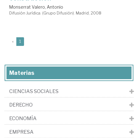
Monserrat Valero, Antonio
Difusión Jurídica. (Grupo Difusión). Madrid, 2008
(current)
«
1
Materias
CIENCIAS SOCIALES
DERECHO
ECONOMÍA
EMPRESA