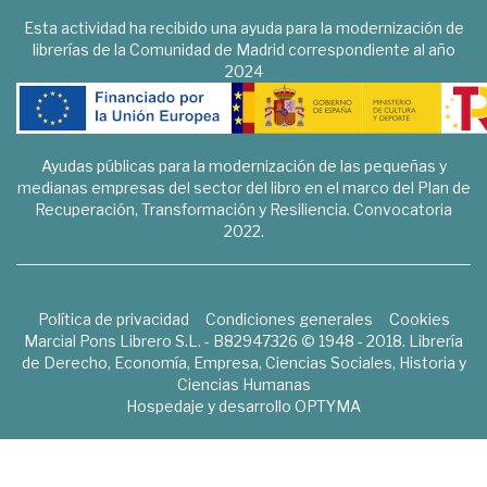
Esta actividad ha recibido una ayuda para la modernización de
librerías de la Comunidad de Madrid correspondiente al año
2024
Ayudas públicas para la modernización de las pequeñas y
medianas empresas del sector del libro en el marco del Plan de
Recuperación, Transformación y Resiliencia. Convocatoria
2022.
Política de privacidad
Condiciones generales
Cookies
Marcial Pons Librero S.L. - B82947326 © 1948 - 2018. Librería
de Derecho, Economía, Empresa, Ciencias Sociales, Historia y
Ciencias Humanas
Hospedaje y desarrollo
OPTYMA