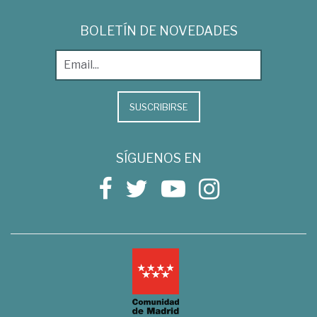
BOLETÍN DE NOVEDADES
SUSCRIBIRSE
SÍGUENOS EN