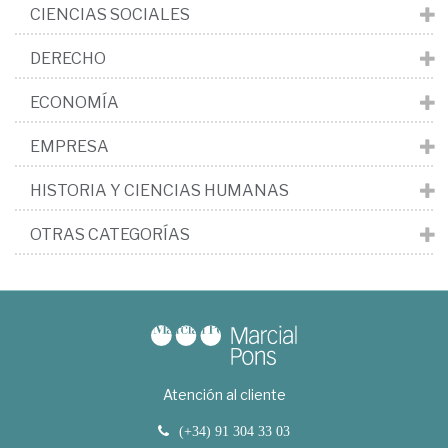
CIENCIAS SOCIALES
DERECHO
ECONOMÍA
EMPRESA
HISTORIA Y CIENCIAS HUMANAS
OTRAS CATEGORÍAS
Atención al cliente
(+34) 91 304 33 03