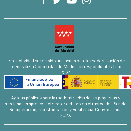
Esta actividad ha recibido una ayuda para la modernización de
librerías de la Comunidad de Madrid correspondiente al año
2024
Ayudas públicas para la modernización de las pequeñas y
medianas empresas del sector del libro en el marco del Plan de
Recuperación, Transformación y Resiliencia. Convocatoria
2022.