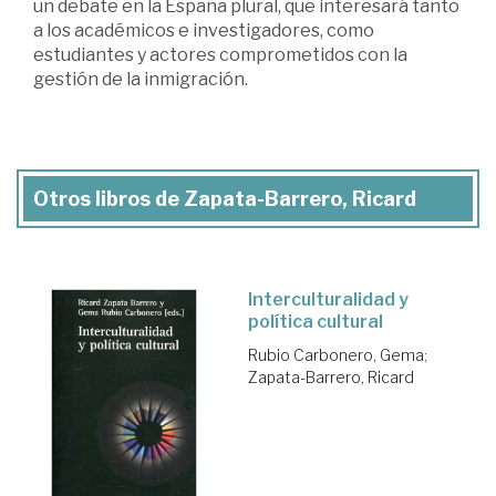
un debate en la España plural, que interesará tanto
a los académicos e investigadores, como
estudiantes y actores comprometidos con la
gestión de la inmigración.
Otros libros de Zapata-Barrero, Ricard
Interculturalidad y
política cultural
Rubio Carbonero, Gema
;
Zapata-Barrero, Ricard