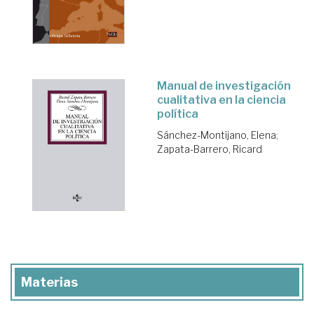
Manual de investigación
cualitativa en la ciencia
política
Sánchez-Montijano, Elena
;
Zapata-Barrero, Ricard
Materias