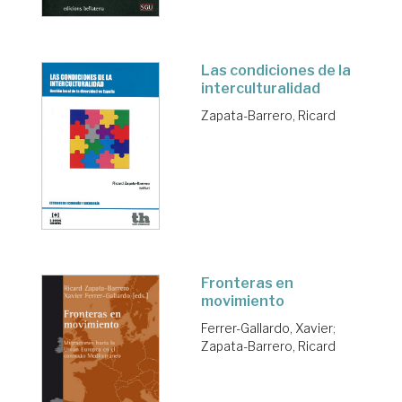
Las condiciones de la
interculturalidad
Zapata-Barrero, Ricard
Fronteras en
movimiento
Ferrer-Gallardo, Xavier
;
Zapata-Barrero, Ricard