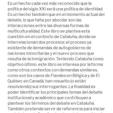
Es un hecho cada vez más reconocido que la
política del siglo XXI será una política de identidad.
Es un hecho también que en el momento actual del
debate, lo que falta por abordar son las
interacciones entre las diversas formas de
multiculturalidad. Este libro se plantea esta
cuestión en el contexto de Cataluña, donde se
interrelacionan dos procesos: el proceso ya
existente de demandas de autogobierno de
naciones minoritarias y el nuevo proceso que
resulta de la inmigración. Teniendo Cataluña como
objetivo último, este libro se interesa por la forma
como otros contextos con demandas similares,
como son los casos de Flandes en Bélgica y de El
Québec en Canadá, han resuelto (o están
resolviendo) sus interrogantes. La finalidad es
poder identificar los principales temas del debate
institucional y académico que contribuyan a
plantear los términos del debate en Cataluña.
También pretende servir de referencia para iniciar