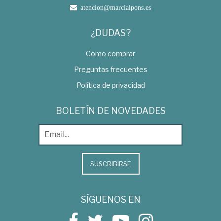
atencion@marcialpons.es
¿DUDAS?
Como comprar
Preguntas frecuentes
Política de privacidad
BOLETÍN DE NOVEDADES
SUSCRIBIRSE
SÍGUENOS EN