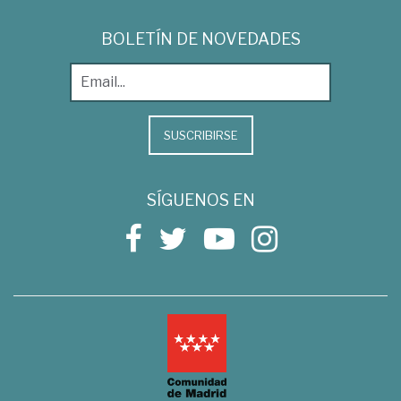
BOLETÍN DE NOVEDADES
SUSCRIBIRSE
SÍGUENOS EN