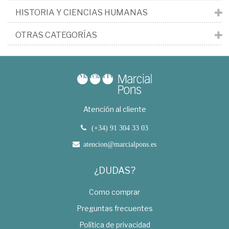
HISTORIA Y CIENCIAS HUMANAS
OTRAS CATEGORÍAS
Atención al cliente
(+34) 91 304 33 03
atencion@marcialpons.es
¿DUDAS?
Como comprar
Preguntas frecuentes
Política de privacidad